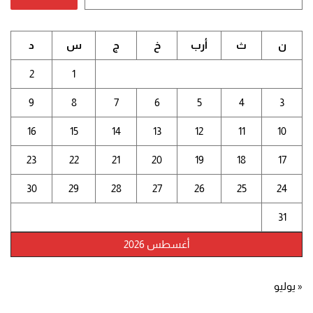
ن
ث
أرب
خ
ج
س
د
2
1
9
8
7
6
5
4
3
16
15
14
13
12
11
10
23
22
21
20
19
18
17
30
29
28
27
26
25
24
31
أغسطس 2026
« يوليو