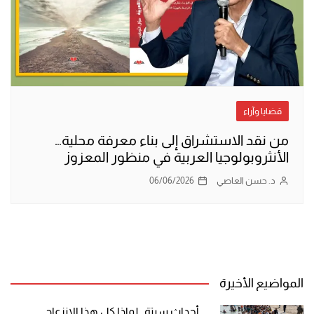
قضايا وآراء
من نقد الاستشراق إلى بناء معرفة محلية…
الأنثروبولوجيا العربية في منظور المعزوز
د. حسن العاصي
06/06/2026
المواضيع الأخيرة
أحداث سبتة.. لماذا كل هذا الانزعاج