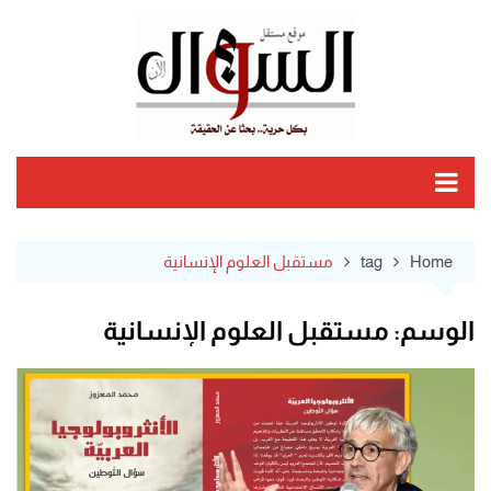
Ski
t
conten
Home
tag
مستقبل العلوم الإنسانية
الوسم:
مستقبل العلوم الإنسانية