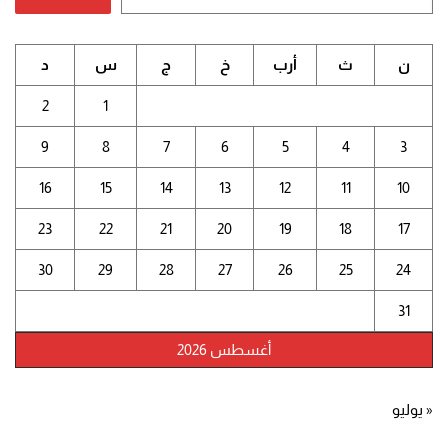
ن
ث
أرب
خ
ج
س
د
2
1
9
8
7
6
5
4
3
16
15
14
13
12
11
10
23
22
21
20
19
18
17
30
29
28
27
26
25
24
31
أغسطس 2026
« يوليو