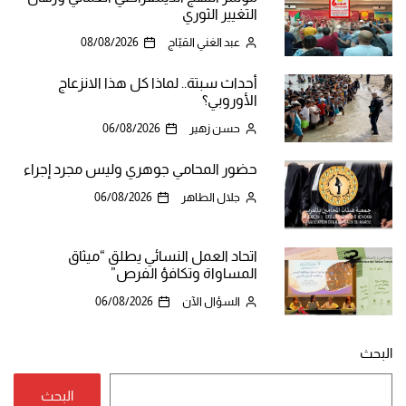
التغيير الثوري
عبد الغني القبّاج
08/08/2026
أحداث سبتة.. لماذا كل هذا الانزعاج
الأوروبي؟
حسن زهير
06/08/2026
حضور المحامي جوهري وليس مجرد إجراء
جلال الطاهر
06/08/2026
اتحاد العمل النسائي يطلق “ميثاق
المساواة وتكافؤ الفرص”
السؤال الآن
06/08/2026
البحث
البحث