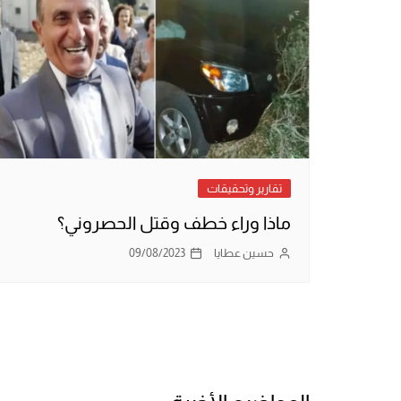
تقارير وتحقيقات
ماذا وراء خطف وقتل الحصروني؟
حسين عطايا
09/08/2023