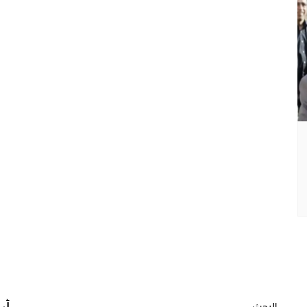
البحث