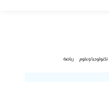
تكنولوجيا وعلوم
رياضة