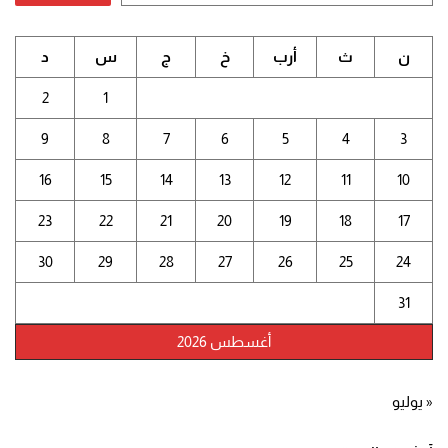
ن
ث
أرب
خ
ج
س
د
2
1
9
8
7
6
5
4
3
16
15
14
13
12
11
10
23
22
21
20
19
18
17
30
29
28
27
26
25
24
31
أغسطس 2026
« يوليو