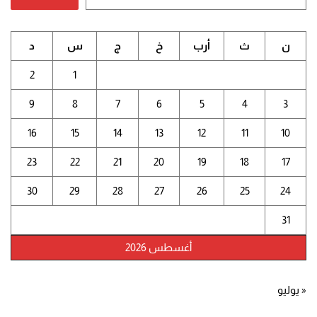
ن
ث
أرب
خ
ج
س
د
2
1
9
8
7
6
5
4
3
16
15
14
13
12
11
10
23
22
21
20
19
18
17
30
29
28
27
26
25
24
31
أغسطس 2026
« يوليو