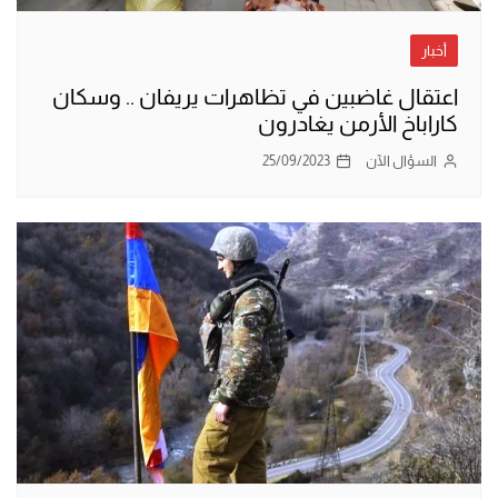
أخبار
اعتقال غاضبين في تظاهرات يريفان .. وسكان
كاراباخ الأرمن يغادرون
السؤال الآن
25/09/2023