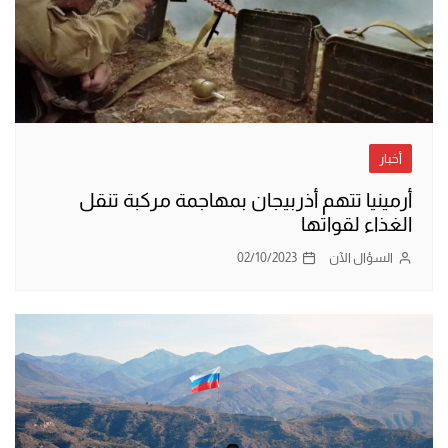
أخبار
أرمينيا تتهم أذربيجان بمهاجمة مركبة تنقل
الغذاء لقواتها
السؤال الآن
02/10/2023