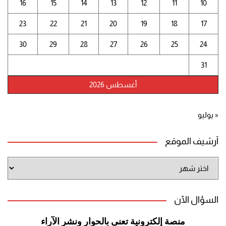
16
15
14
13
12
11
10
23
22
21
20
19
18
17
30
29
28
27
26
25
24
31
أغسطس 2026
« يوليو
أرشيف الموقع
أرشيف
الموقع
السؤال الآن
منصة إلكترونية تعنى بالحوار ونشر
الآراء