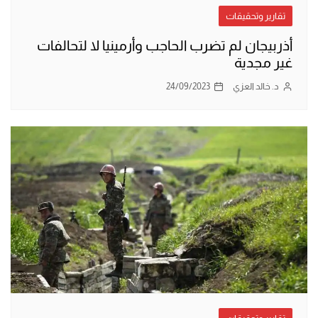
تقارير وتحقيقات
أذربيجان لم تضرب الحاجب وأرمينيا لا لتحالفات
غير مجدية
د. خالد العزي
24/09/2023