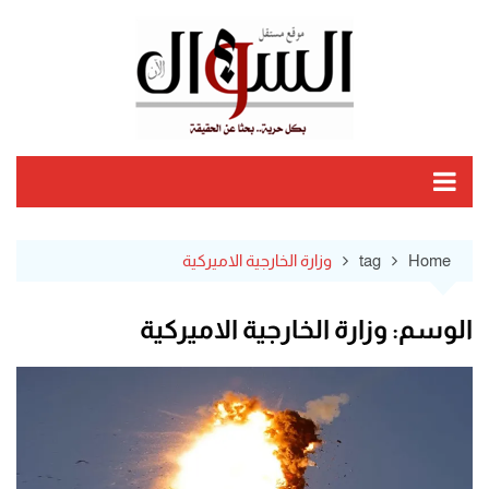
Ski
t
conten
Home
tag
وزارة الخارجية الاميركية
الوسم:
وزارة الخارجية الاميركية