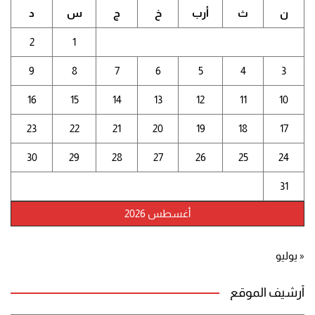
ن
ث
أرب
خ
ج
س
د
2
1
9
8
7
6
5
4
3
16
15
14
13
12
11
10
23
22
21
20
19
18
17
30
29
28
27
26
25
24
31
أغسطس 2026
« يوليو
أرشيف الموقع