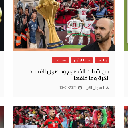
رياضة
قضايا وآراء
مقالات
بين شباك الخصوم وحصون الفساد..
الكرة وما خلفها
السؤال الآن
10/01/2026