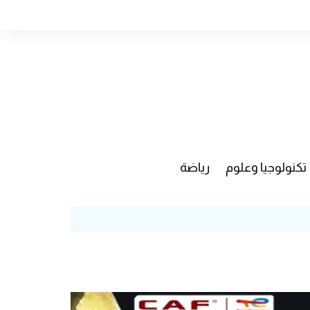
تكنولوجيا وعلوم
رياضة