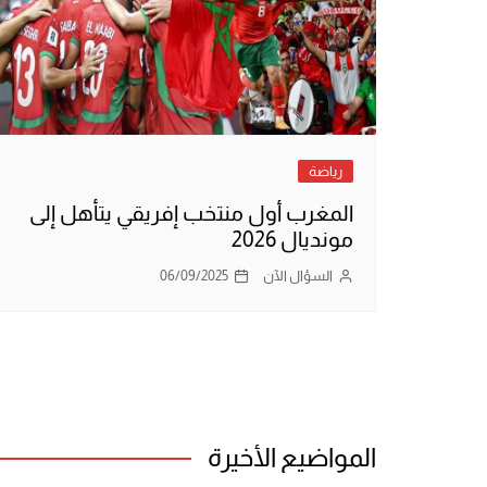
رياضة
المغرب أول منتخب إفريقي يتأهل إلى
مونديال 2026
السؤال الآن
06/09/2025
المواضيع الأخيرة