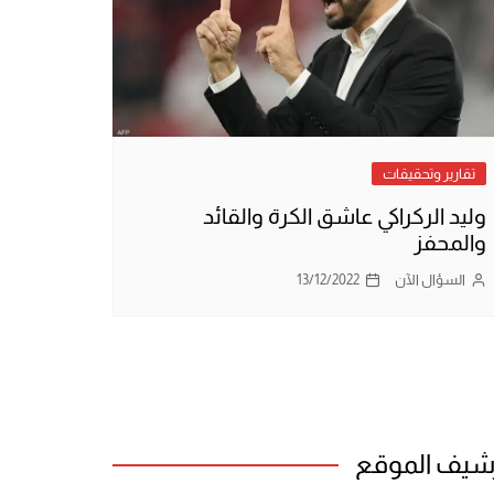
تقارير وتحقيقات
وليد الركراكي عاشق الكرة والقائد
والمحفز
السؤال الآن
13/12/2022
شيف الموقع