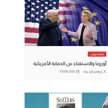
ثقافة وفن
أوروبا والاستغناء عن الحماية الأمريكية
إبراهيم أبو عواد
03/08/2026