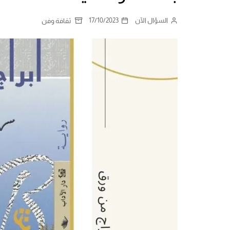
السؤال الآن
17/10/2023
ثقافة وفن