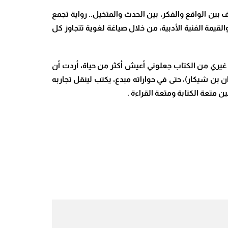
بين الواقع والفكر، بين الحدث والمتخيل.. رواية تجمع
والقيمة الفنية الأدبية، من خلال صياغة لغوية تتجاوز كل
 غيري من الكتاب جعلوني أعيش أكثر من حياة، أردت أن
بن شيكار)، حتى في حواراته مبدع، يكتب لينقل تجاربه
ن متعة الكتابة ومتعة القراءة .