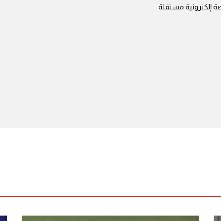
ة إلكترونية مستقلة