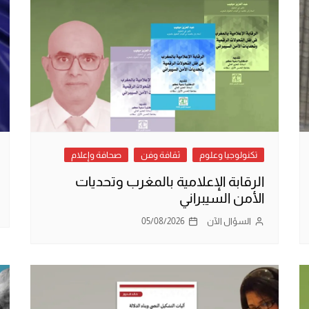
تكنولوجيا وعلوم
ثقافة وفن
صحافة وإعلام
الرقابة الإعلامية بالمغرب وتحديات
الأمن السيبراني
السؤال الآن
05/08/2026