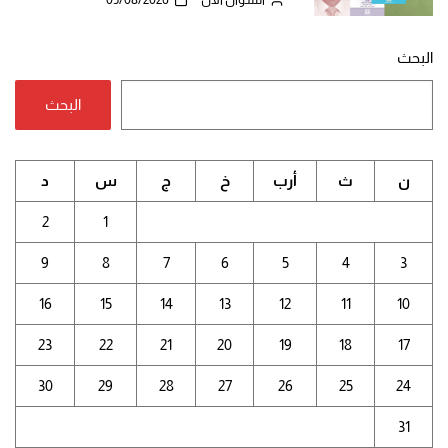
البحث
البحث
ن
ث
أرب
خ
ج
س
د
2
1
9
8
7
6
5
4
3
16
15
14
13
12
11
10
23
22
21
20
19
18
17
30
29
28
27
26
25
24
31