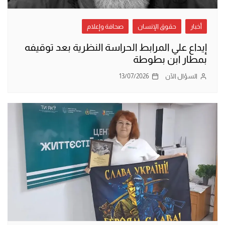
أخبار
حقوق الإنسان
صحافة وإعلام
إيداع علي المرابط الحراسة النظرية بعد توقيفه
بمطار ابن بطوطة
السؤال الآن
13/07/2026