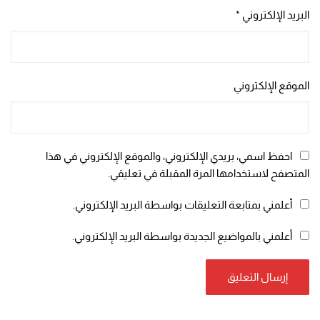
البريد الإلكتروني
*
الموقع الإلكتروني
احفظ اسمي، بريدي الإلكتروني، والموقع الإلكتروني في هذا
المتصفح لاستخدامها المرة المقبلة في تعليقي.
أعلمني بمتابعة التعليقات بواسطة البريد الإلكتروني.
أعلمني بالمواضيع الجديدة بواسطة البريد الإلكتروني.