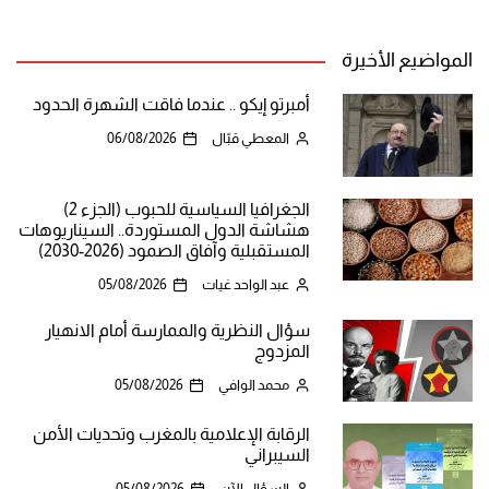
المواضيع الأخيرة
أمبرتو إيكو .. عندما فاقت الشهرة الحدود
المعطي قبّال
06/08/2026
الجغرافيا السياسية للحبوب (الجزء 2)
هشاشة الدول المستوردة.. السيناريوهات
المستقبلية وآفاق الصمود (2026-2030)
عبد الواحد غيات
05/08/2026
سؤال النظرية والممارسة أمام الانهيار
المزدوج
محمد الوافي
05/08/2026
الرقابة الإعلامية بالمغرب وتحديات الأمن
السيبراني
السؤال الآن
05/08/2026