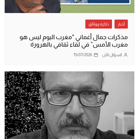
أخبار
ذاكرة ووثائق
مذكرات جمال أغماني “مغرب اليوم ليس هو
مغرب الأمس” في لقاء ثقافي بالهرورة
السؤال الآن
15/07/2026