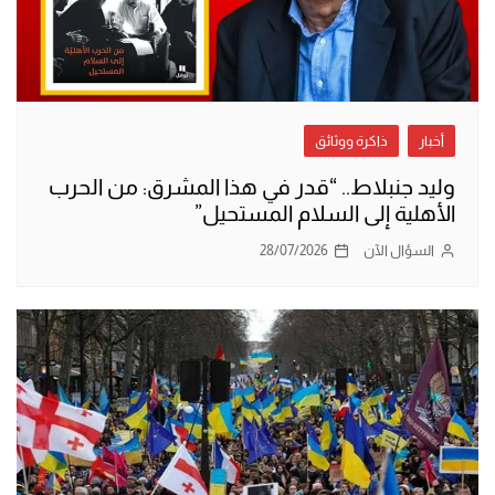
أخبار
ذاكرة ووثائق
وليد جنبلاط.. “قدر في هذا المشرق: من الحرب
الأهلية إلى السلام المستحيل”
السؤال الآن
28/07/2026