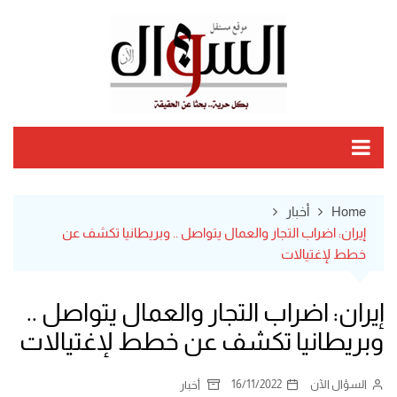
Ski
t
conten
Home
أخبار
إيران: اضراب التجار والعمال يتواصل .. وبريطانيا تكشف عن
خطط لإغتيالات
إيران: اضراب التجار والعمال يتواصل ..
وبريطانيا تكشف عن خطط لإغتيالات
السؤال الآن
16/11/2022
أخبار