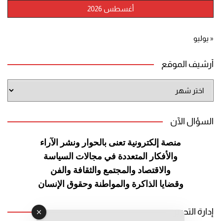
أغسطس 2026
« يوليو
أرشيف الموقع
أرشيف
الموقع
السؤال الآن
منصة إلكترونية تعنى بالحوار ونشر
الآراء
والأفكار المتعددة في مجالات
السياسة
والاقتصاد والمجتمع والثقافة
والفن
وقضايا الذاكرة والمواطنة
وحقوق الإنسان
إدارة التحرير