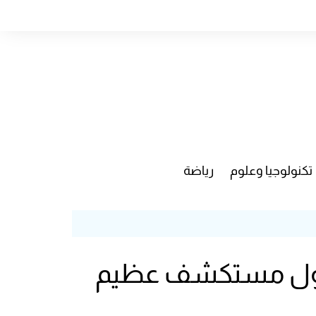
تكنولوجيا وعلوم
رياضة
لى أول مستكشف عظيم