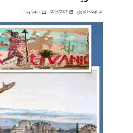
نيهاد القزوي
31/05/2026
ثقافة وفن