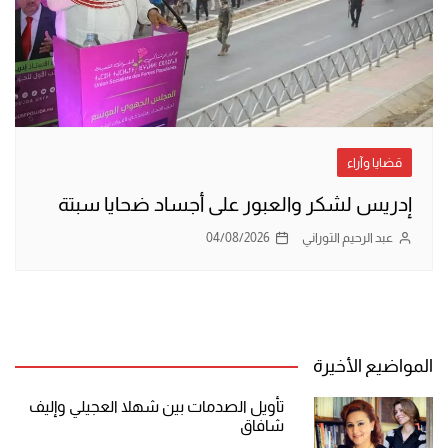
قضايا وآراء
إدريس لشكر والعبور على أجساد ضحايا سبتة
عبد الرحيم التوراني
04/08/2026
المواضيع الأخيرة
تأويل الصدمات بين شهلا العجيلي وإليف
شافاق