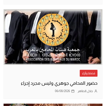
قضايا وآراء
حضور المحامي جوهري وليس مجرد إجراء
جلال الطاهر
06/08/2026