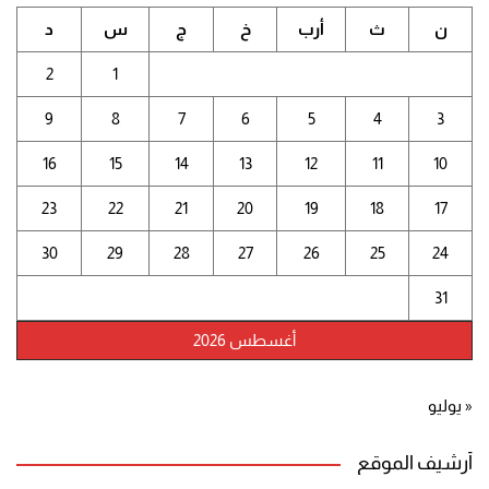
ن
ث
أرب
خ
ج
س
د
2
1
9
8
7
6
5
4
3
16
15
14
13
12
11
10
23
22
21
20
19
18
17
30
29
28
27
26
25
24
31
أغسطس 2026
« يوليو
أرشيف الموقع