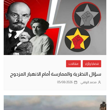
قضايا وآراء
مقالات
سؤال النظرية والممارسة أمام الانهيار المزدوج
محمد الوافي
05/08/2026