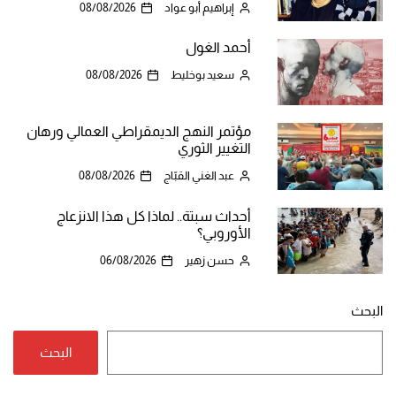
إبراهيم أبو عواد
08/08/2026
أحمد الغول
سعيد بوخليط
08/08/2026
مؤتمر النهج الديمقراطي العمالي ورهان
التغيير الثوري
عبد الغني القبّاج
08/08/2026
أحداث سبتة.. لماذا كل هذا الانزعاج
الأوروبي؟
حسن زهير
06/08/2026
البحث
البحث