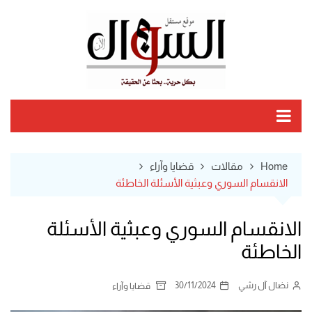
Ski
t
conten
Home
مقالات
قضايا وآراء
الانقسام السوري وعبثية الأسئلة الخاطئة
الانقسام السوري وعبثية الأسئلة
الخاطئة
نضال آل رشي
30/11/2024
قضايا وآراء