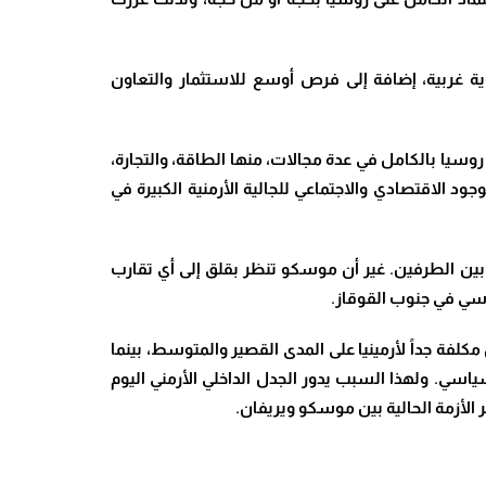
ية غربية، إضافة إلى فرص أوسع للاستثمار والتعاون
روسيا بالكامل في عدة مجالات، منها الطاقة، والتجارة،
جود الاقتصادي والاجتماعي للجالية الأرمنية الكبيرة في
ن بين الطرفين. غير أن موسكو تنظر بقلق إلى أي تقارب
روسي في جنوب القوقاز.
كلفة جداً لأرمينيا على المدى القصير والمتوسط، بينما
اسي. ولهذا السبب يدور الجدل الداخلي الأرمني اليوم
الأزمة الحالية بين موسكو ويريفان.