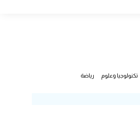
تكنولوجيا وعلوم
رياضة