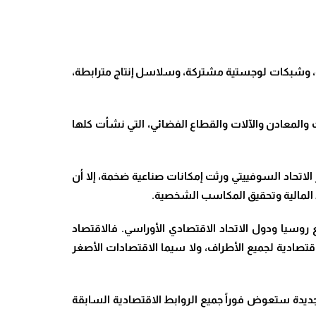
حدة، وشبكات لوجستية مشتركة، وسلاسل إنتاج مترابطة،
والمعادن والآلات والقطاع الفضائي، التي نشأت كلها
لاتحاد السوفييتي ورثت إمكانات صناعية ضخمة، إلا أن
ارد المالية وتحقيق المكاسب الشخصية.
روسيا ودول الاتحاد الاقتصادي الأوراسي. فالاقتصاد
قتصادية لجميع الأطراف، ولا سيما الاقتصادات الأصغر
جديدة ستعوض فوراً جميع الروابط الاقتصادية السابقة