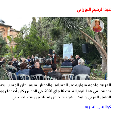
عبد الرحيم التوراني
العربية ملحمة متوازية عبر الجغرافيا والحصار. فبينما كان المغرب 
الطفل العربي. والمكان هو بيت خاص لعائلة من بيت الحسيني
.
كواليس السرية..