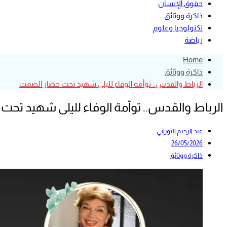
حقوق الإنسان
ذاكرة ووثائق
تكنولوجيا وعلوم
رياضة
Home
ذاكرة ووثائق
الرباط والقدس.. توأمة الوفاء لليلى شهيد تحت حصار الصمت
الرباط والقدس.. توأمة الوفاء لليلى شهيد تح
عبد الرحيم التوراني
26/05/2026
ذاكرة ووثائق