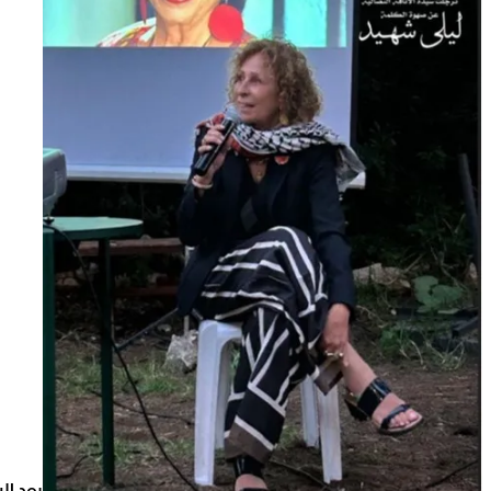
بعد الر