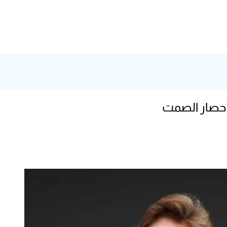
ت حصار الصمت