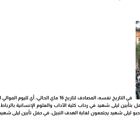
يحتفل بتأبين ليلى شهيد في رحاب كلية الآداب والعلوم الإنسانية بالر