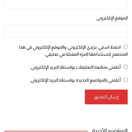
الموقع الإلكتروني
احفظ اسمي، بريدي الإلكتروني، والموقع الإلكتروني في هذا
المتصفح لاستخدامها المرة المقبلة في تعليقي.
أعلمني بمتابعة التعليقات بواسطة البريد الإلكتروني.
أعلمني بالمواضيع الجديدة بواسطة البريد الإلكتروني.
المواضيع الأخيرة