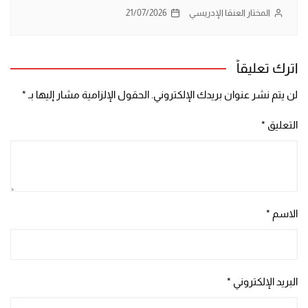
المختار العنقا الإدريسي
21/07/2026
اترك تعليقاً
لن يتم نشر عنوان بريدك الإلكتروني.
الحقول الإلزامية مشار إليها بـ
*
التعليق
*
الاسم
*
البريد الإلكتروني
*