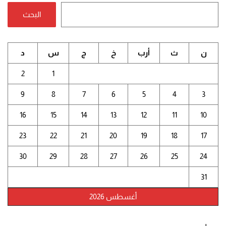
البحث
ن
ث
أرب
خ
ج
س
د
2
1
9
8
7
6
5
4
3
16
15
14
13
12
11
10
23
22
21
20
19
18
17
30
29
28
27
26
25
24
31
أغسطس 2026