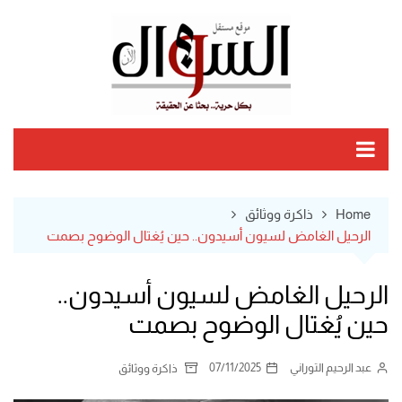
Ski
t
conten
Home
ذاكرة ووثائق
الرحيل الغامض لسيون أسيدون.. حين يُغتال الوضوح بصمت
الرحيل الغامض لسيون أسيدون..
حين يُغتال الوضوح بصمت
عبد الرحيم التوراني
07/11/2025
ذاكرة ووثائق