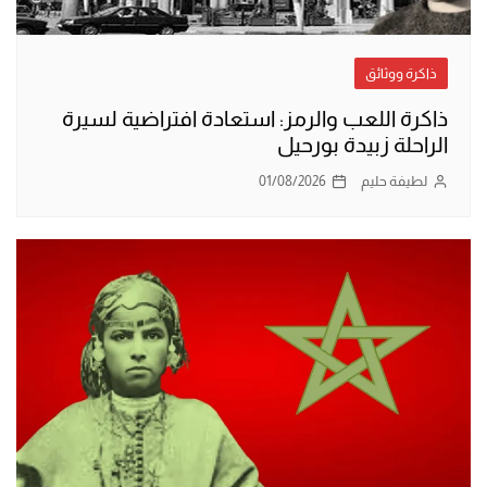
ذاكرة ووثائق
ذاكرة اللعب والرمز: استعادة افتراضية لسيرة
الراحلة زبيدة بورحيل
لطيفة حليم
01/08/2026