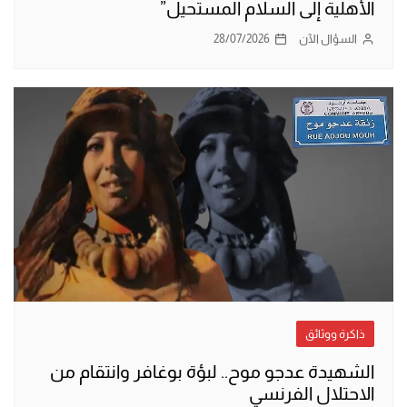
الأهلية إلى السلام المستحيل”
السؤال الآن
28/07/2026
ذاكرة ووثائق
الشهيدة عدجو موح.. لبؤة بوغافر وانتقام من
الاحتلال الفرنسي