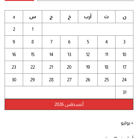
ن
ث
أرب
خ
ج
س
د
2
1
9
8
7
6
5
4
3
16
15
14
13
12
11
10
23
22
21
20
19
18
17
30
29
28
27
26
25
24
31
أغسطس 2026
« يوليو