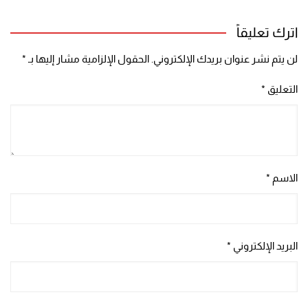
اترك تعليقاً
لن يتم نشر عنوان بريدك الإلكتروني.
الحقول الإلزامية مشار إليها بـ
*
التعليق
*
الاسم
*
البريد الإلكتروني
*