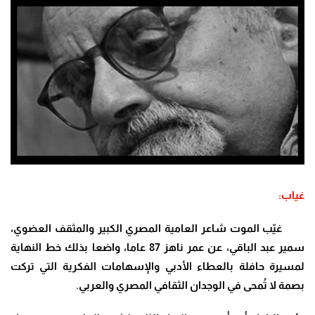
غياب:
غيّب الموت شاعر العامية المصري الكبير والمثقف العضوي،
سمير عبد الباقي، عن عمر ناهز 87 عاما، واضعا بذلك خط النهاية
لمسيرة حافلة بالعطاء الأدبي والإسهامات الفكرية التي تركت
بصمة لا تُمحى في الوجدان الثقافي المصري والعربي.