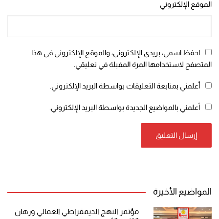
الموقع الإلكتروني
احفظ اسمي، بريدي الإلكتروني، والموقع الإلكتروني في هذا
المتصفح لاستخدامها المرة المقبلة في تعليقي.
أعلمني بمتابعة التعليقات بواسطة البريد الإلكتروني.
أعلمني بالمواضيع الجديدة بواسطة البريد الإلكتروني.
المواضيع الأخيرة
مؤتمر النهج الديمقراطي العمالي ورهان