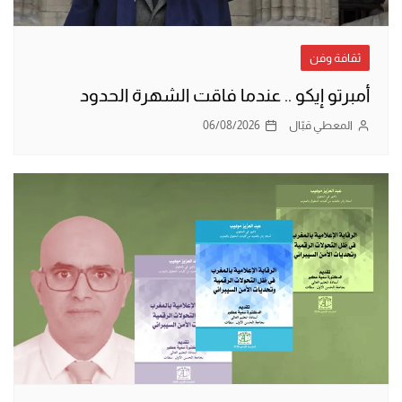
ثقافة وفن
أمبرتو إيكو .. عندما فاقت الشهرة الحدود
المعطي قبّال
06/08/2026