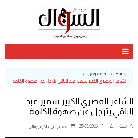
Ski
t
conten
Home
ثقافة وفن
الشاعر المصري الكبير سمير عبد الباقي يترجل عن صهوة الكلمة
الشاعر المصري الكبير سمير عبد
الباقي يترجل عن صهوة الكلمة
السؤال الآن
25/05/2026
,
ثقافة وفن
ذاكرة ووثائق