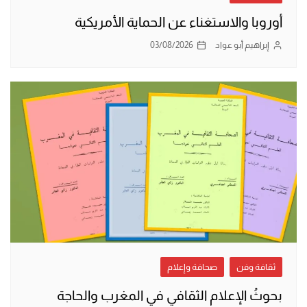
أوروبا والاستغناء عن الحماية الأمريكية
إبراهيم أبو عواد
03/08/2026
ثقافة وفن
صحافة وإعلام
بحوثُ الإعلام الثقافي في المغرب والحاجة