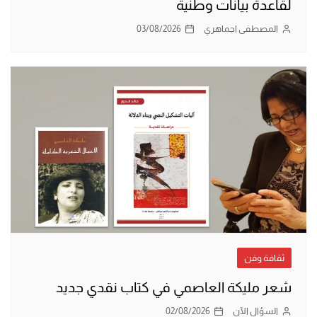
لقاعدة بيانات وطنية
المصطفى اجماهري
03/08/2026
ثقافة وفن
شعر مليكة العاصمي في كتاب نقدي جديد
السؤال الآن
02/08/2026