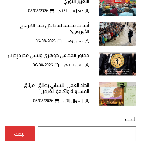
التغيير الثوري
عبد الغني القبّاج
08/08/2026
أحداث سبتة.. لماذا كل هذا الانزعاج
الأوروبي؟
حسن زهير
06/08/2026
حضور المحامي جوهري وليس مجرد إجراء
جلال الطاهر
06/08/2026
اتحاد العمل النسائي يطلق “ميثاق
المساواة وتكافؤ الفرص”
السؤال الآن
06/08/2026
البحث
البحث