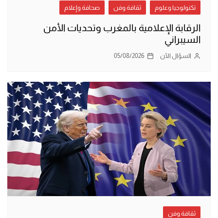
تكنولوجيا وعلوم
ثقافة وفن
صحافة وإعلام
الرقابة الإعلامية بالمغرب وتحديات الأمن
السيبراني
السؤال الآن
05/08/2026
ثقافة وفن