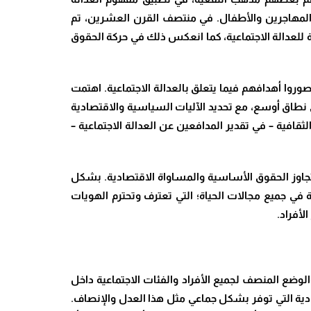
 المهاجرين والأطفال. في منتصف القرن العشرين، تم
ة للعدالة الاجتماعية، كما انعكس ذلك في حركة الحقوق
وروا أهدافهم فيما يتعلق بالعدالة الاجتماعية. اهتمت
ى نطاق أوسع، مع تحديد الآليات السياسية والاقتصادية
ثقافية – في تقدير المدافعين عن العدالة الاجتماعية –
تتجاوز الحقوق الأساسية والمساواة الاقتصادية. بشكل
ة في جميع مجالات الحياة؛ التي تعترف وتحترم الهويات
لأفراد.
الوضع المنصف لجميع الأفراد والفئات الاجتماعية داخل
ادية التي توفر بشكل جماعي مثل هذا العدل والإنصاف.