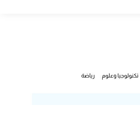
تكنولوجيا وعلوم
رياضة