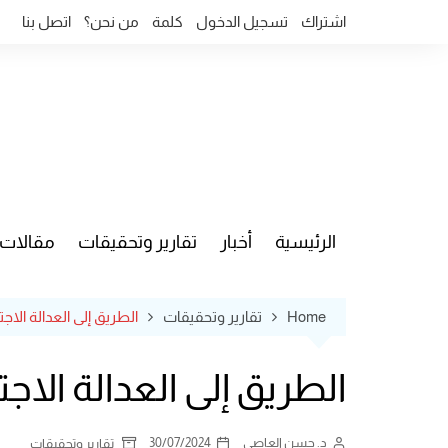
Ski
اشتراك
تسجيل الدخول
كلمة
من نحن؟
اتصل بنا
t
conten
الرئيسية
أخبار
تقارير وتحقيقات
مقالات
قضايا وآ
Home
تقارير وتحقيقات
الطريق إلى العدالة الاجت
الطريق إلى العدالة الاجت
د. حسن العاصي
30/07/2024
تقارير وتحقيقات