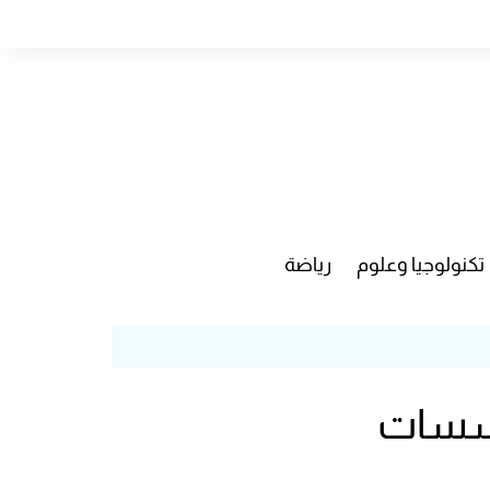
تكنولوجيا وعلوم
رياضة
مؤسسات