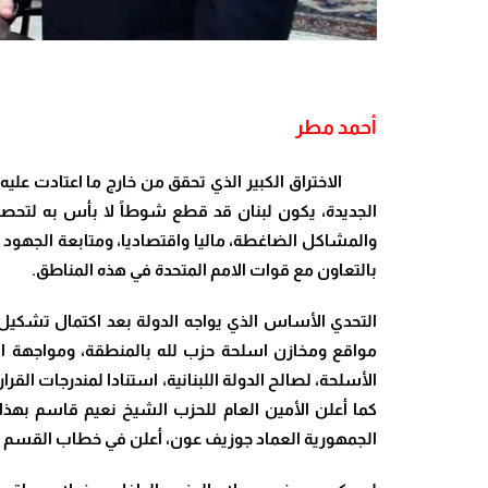
أ
حمد مطر
الاختراق الكبير الذي تحقق من خارج ما اعتادت عليه
الجديدة، يكون لبنان قد قطع شوطاً لا بأس به لتحصي
بالتعاون مع قوات الامم المتحدة في هذه المناطق
.
مواقع ومخازن اسلحة حزب لله بالمنطقة، ومواجهة الخر
الأسلحة، لصالح الدولة اللبنانية، استنادا لمندرجات ال
كما أعلن الأمين العام للحزب الشيخ نعيم قاسم بهذ
الجمهورية العماد جوزيف عون، أعلن في خطاب القسم أنه