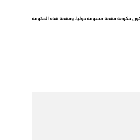
 ستكون حكومة مهمة مدعومة دوليا. ومهمة هذه الحكومة