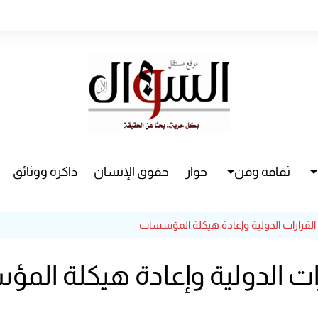
ثقافة وفن
حوار
حقوق الإنسان
ذاكرة ووثائق
راء
سينما
 القرارات الدولية وإعادة هيكلة المؤسسات
مسرح
ارات الدولية وإعادة هيكلة ال