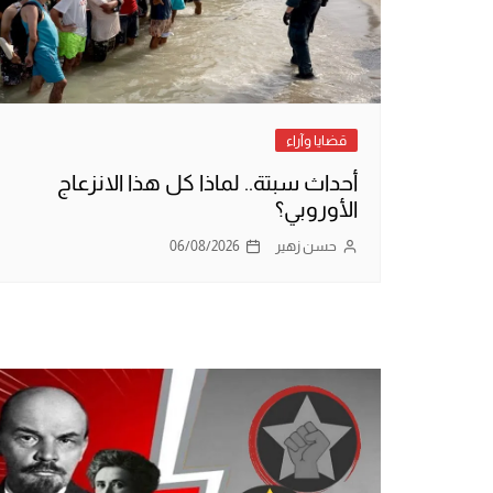
قضايا وآراء
أحداث سبتة.. لماذا كل هذا الانزعاج
الأوروبي؟
حسن زهير
06/08/2026