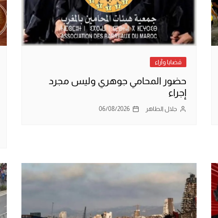
قضايا وآراء
حضور المحامي جوهري وليس مجرد
إجراء
جلال الطاهر
06/08/2026