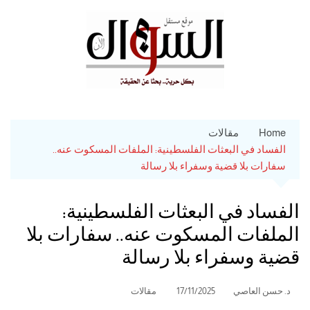
Ski
t
conten
Home
مقالات
الفساد في البعثات الفلسطينية: الملفات المسكوت عنه..
سفارات بلا قضية وسفراء بلا رسالة
الفساد في البعثات الفلسطينية:
الملفات المسكوت عنه.. سفارات بلا
قضية وسفراء بلا رسالة
د. حسن العاصي
17/11/2025
مقالات