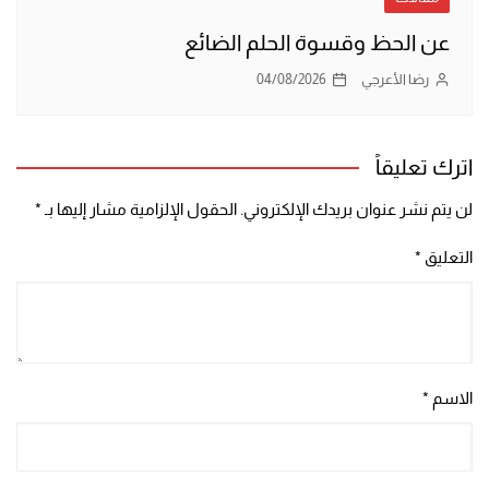
عن الحظ وقسوة الحلم الضائع
رضا الأعرجي
04/08/2026
اترك تعليقاً
لن يتم نشر عنوان بريدك الإلكتروني.
الحقول الإلزامية مشار إليها بـ
*
التعليق
*
الاسم
*