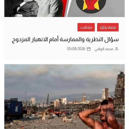
قضايا وآراء
مقالات
سؤال النظرية والممارسة أمام الانهيار المزدوج
محمد الوافي
05/08/2026