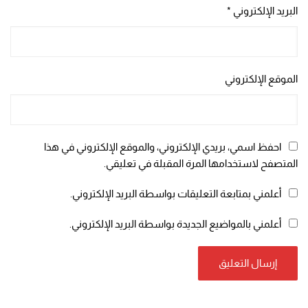
البريد الإلكتروني
*
الموقع الإلكتروني
احفظ اسمي، بريدي الإلكتروني، والموقع الإلكتروني في هذا
المتصفح لاستخدامها المرة المقبلة في تعليقي.
أعلمني بمتابعة التعليقات بواسطة البريد الإلكتروني.
أعلمني بالمواضيع الجديدة بواسطة البريد الإلكتروني.