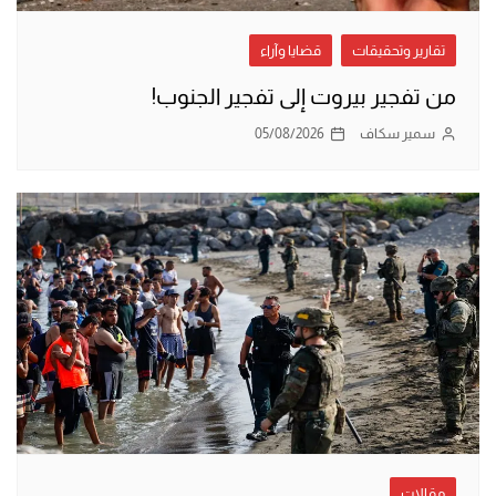
تقارير وتحقيقات
قضايا وآراء
من تفجير بيروت إلى تفجير الجنوب!
سمير سكاف
05/08/2026
مقالات