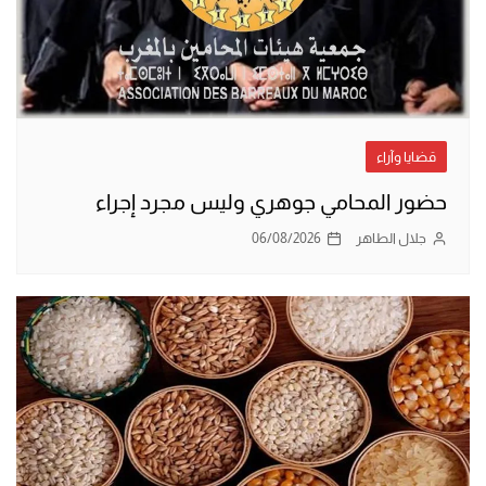
قضايا وآراء
حضور المحامي جوهري وليس مجرد إجراء
جلال الطاهر
06/08/2026