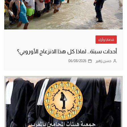
قضايا وآراء
أحداث سبتة.. لماذا كل هذا الانزعاج الأوروبي؟
حسن زهير
06/08/2026