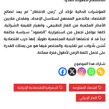
المؤشرات الحالية تؤكد أن “زمن الانتظار” لم يعد لصالح
الاقتصاد؛ فالتدمير الممنهج لسلاسل الإمداد، وفقدان ملايين
الأمتار المكعبة من الغاز الطبيعي، وانهيار القيمة الشرائية،
كلها عوامل تجعل من استمرارية “الصمود” سياسة مكلفة
جداً قد لا تحتملها البنية المجتمعية طويلاً. إنها حرب اقتصادية
تُشن بأدوات غير تقليدية، والمنتصر فيها هو من يمتلك القدرة
على تحمل كلفة الزمن لأطول فترة ممكنة.
شارك هذا الموضوع
اقتصاد المقاومة
الجغرافيا الاقتصادية الإيرانية
الغاز الإيراني