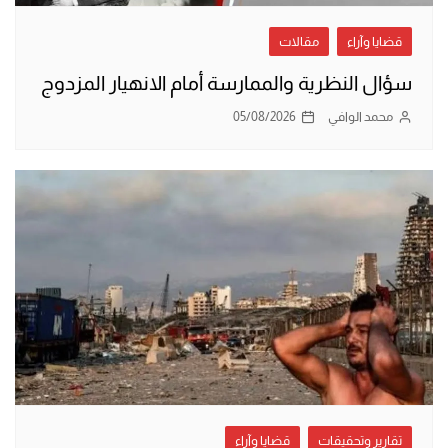
قضايا وآراء
مقالات
سؤال النظرية والممارسة أمام الانهيار المزدوج
محمد الوافي
05/08/2026
تقارير وتحقيقات
قضايا وآراء