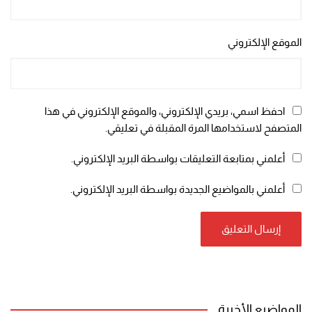
الموقع الإلكتروني
احفظ اسمي، بريدي الإلكتروني، والموقع الإلكتروني في هذا
المتصفح لاستخدامها المرة المقبلة في تعليقي.
أعلمني بمتابعة التعليقات بواسطة البريد الإلكتروني.
أعلمني بالمواضيع الجديدة بواسطة البريد الإلكتروني.
المواضيع الأخيرة