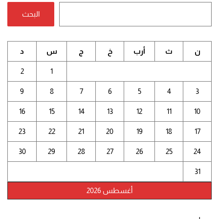
البحث
ن
ث
أرب
خ
ج
س
د
2
1
9
8
7
6
5
4
3
16
15
14
13
12
11
10
23
22
21
20
19
18
17
30
29
28
27
26
25
24
31
أغسطس 2026