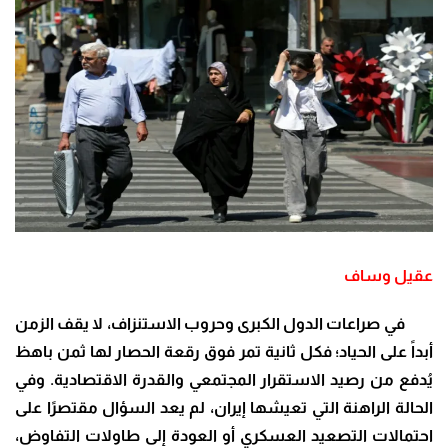
عقيل وساف
في صراعات الدول الكبرى وحروب الاستنزاف، لا يقف الزمن
أبداً على الحياد؛ فكل ثانية تمر فوق رقعة الحصار لها ثمن باهظ
يُدفع من رصيد الاستقرار المجتمعي والقدرة الاقتصادية. وفي
الحالة الراهنة التي تعيشها إيران، لم يعد السؤال مقتصرًا على
احتمالات التصعيد العسكري أو العودة إلى طاولات التفاوض،