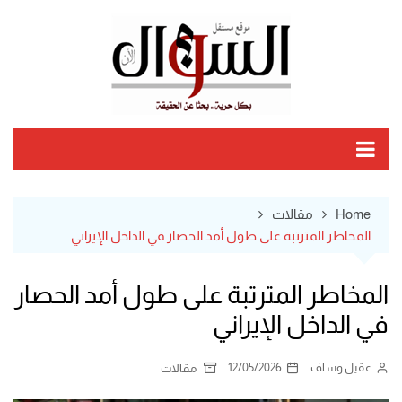
Ski
t
conten
Home
مقالات
المخاطر المترتبة على طول أمد الحصار في الداخل الإيراني
المخاطر المترتبة على طول أمد الحصار
في الداخل الإيراني
عقيل وساف
12/05/2026
مقالات