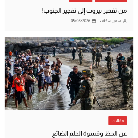
من تفجير بيروت إلى تفجير الجنوب!
سمير سكاف
05/08/2026
مقالات
عن الحظ وقسوة الحلم الضائع