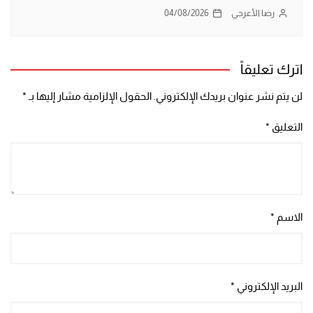
رضا الأعرجي
04/08/2026
اترك تعليقاً
لن يتم نشر عنوان بريدك الإلكتروني.
الحقول الإلزامية مشار إليها بـ
*
التعليق
*
الاسم
*
البريد الإلكتروني
*