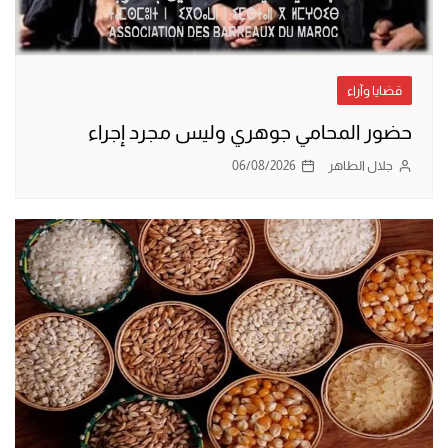
قضايا وآراء
حضور المحامي جوهري وليس مجرد إجراء
جلال الطاهر
06/08/2026