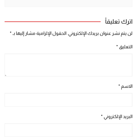
اترك تعليقاً
لن يتم نشر عنوان بريدك الإلكتروني.
الحقول الإلزامية مشار إليها بـ
*
التعليق
*
الاسم
*
البريد الإلكتروني
*