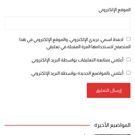
الموقع الإلكتروني
احفظ اسمي، بريدي الإلكتروني، والموقع الإلكتروني في هذا
المتصفح لاستخدامها المرة المقبلة في تعليقي.
أعلمني بمتابعة التعليقات بواسطة البريد الإلكتروني.
أعلمني بالمواضيع الجديدة بواسطة البريد الإلكتروني.
المواضيع الأخيرة