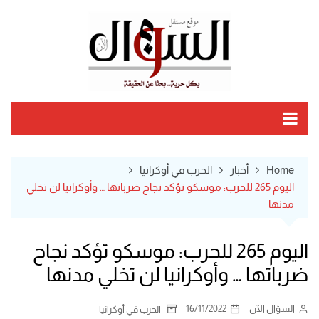
Ski
t
conten
Home
أخبار
الحرب في أوكرانيا
اليوم 265 للحرب: موسكو تؤكد نجاح ضرباتها … وأوكرانيا لن تخلي
مدنها
اليوم 265 للحرب: موسكو تؤكد نجاح
ضرباتها … وأوكرانيا لن تخلي مدنها
السؤال الآن
16/11/2022
الحرب في أوكرانيا