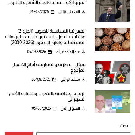
أمبرتو إيكو .. عندما فاقت الشهرة الحدود
المعطي قبّال
06/08/2026
الجغرافيا السياسية للحبوب (الجزء 2)
هشاشة الدول المستوردة.. السيناريوهات
المستقبلية وآفاق الصمود (2026-2030)
عبد الواحد غيات
05/08/2026
سؤال النظرية والممارسة أمام الانهيار
المزدوج
محمد الوافي
05/08/2026
الرقابة الإعلامية بالمغرب وتحديات الأمن
السيبراني
السؤال الآن
05/08/2026
البحث