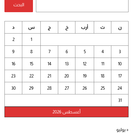
البحث
ن
ث
أرب
خ
ج
س
د
2
1
9
8
7
6
5
4
3
16
15
14
13
12
11
10
23
22
21
20
19
18
17
30
29
28
27
26
25
24
31
أغسطس 2026
« يوليو