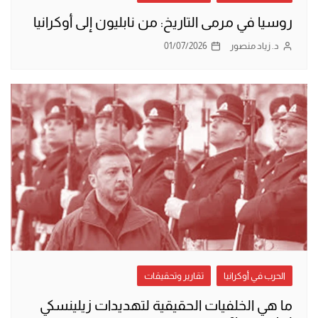
روسيا في مرمى التاريخ: من نابليون إلى أوكرانيا
د. زياد منصور
01/07/2026
الحرب في أوكرانيا
تقارير وتحقيقات
ما هي الخلفيات الحقيقية لتهديدات زيلينسكي