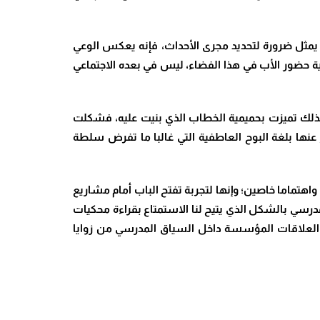
 يمثل ضرورة لتحديد مجرى الأحداث، فإنه يعكس الوعي
ية حضور الأب في هذا الفضاء، ليس في بعده الاجتماعي
لك تميزت بحميمية الخطاب الذي بنيت عليه، فشكلت
نها بلغة البوح العاطفية التي غالبا ما تفرض سلطة
ا واهتماما خاصين؛ وإنها لتجربة تفتح الباب أمام مشاريع
المدرسي بالشكل الذي يتيح لنا الاستمتاع بقراءة محكيات
 العلاقات المؤسسة داخل السياق المدرسي من زوايا