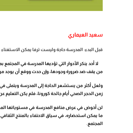
سعيد العيماري
قبل البدء: المدرسة حاجة وليست ترفا يمكن الاستغناء 
لا أحد ينكر الأدوار التي تؤديها المدرسة في المجتمع 
من يقف ضد ضرورة وجودها، وإن حدث ووقع أن يوجد من 
ولعل أكثر من يستشعر الحاجة إلى المدرسة ويتملى في أه
زمن الحجر الصحي أيام جائحة كورونا، فلم يكن التعليم 
لن أخوض في عرض منافع المدرسة في مستوياتها المعرفية
ما يمكن استحضاره، في سياق الاحتفاء بالمنتج الثقافي ال
المجتمع.