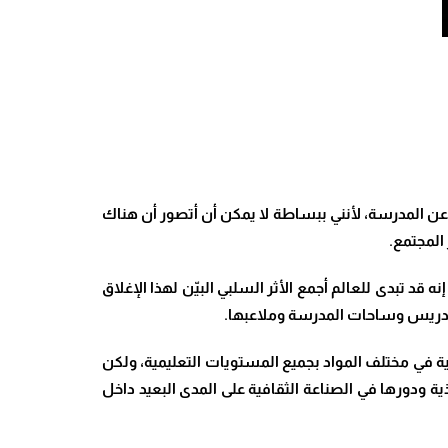
 عن المدرسة، لأنني ببساطة لا يمكن أن أتصور أن هناك
المجتمع.
 تبدى للعالم أجمع الأثر السلبي البيّن لهذا الإغلاق
التدريس وساحات المدرسة وملاعبها.
ة في مختلف المواد بجميع المستويات التعليمية، ولكن
ذية ودورها في الصناعة الثقافية على المدى البعيد داخل