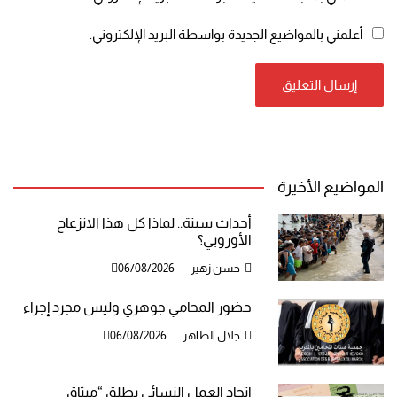
أعلمني بالمواضيع الجديدة بواسطة البريد الإلكتروني.
المواضيع الأخيرة
أحداث سبتة.. لماذا كل هذا الانزعاج
الأوروبي؟
حسن زهير
06/08/2026
حضور المحامي جوهري وليس مجرد إجراء
جلال الطاهر
06/08/2026
اتحاد العمل النسائي يطلق “ميثاق