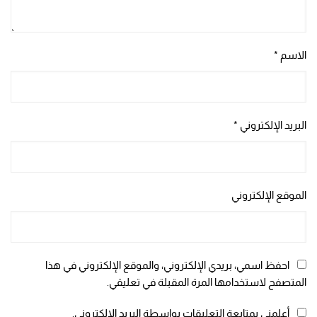
الاسم
*
البريد الإلكتروني
*
الموقع الإلكتروني
احفظ اسمي، بريدي الإلكتروني، والموقع الإلكتروني في هذا
المتصفح لاستخدامها المرة المقبلة في تعليقي.
أعلمني بمتابعة التعليقات بواسطة البريد الإلكتروني.