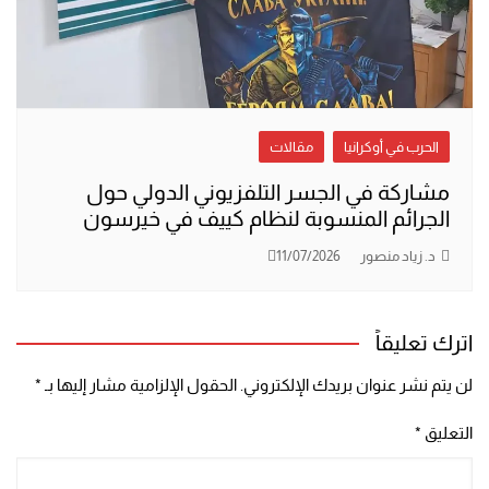
الحرب في أوكرانيا
مقالات
مشاركة في الجسر التلفزيوني الدولي حول
الجرائم المنسوبة لنظام كييف في خيرسون
د. زياد منصور
11/07/2026
اترك تعليقاً
لن يتم نشر عنوان بريدك الإلكتروني.
الحقول الإلزامية مشار إليها بـ
*
التعليق
*