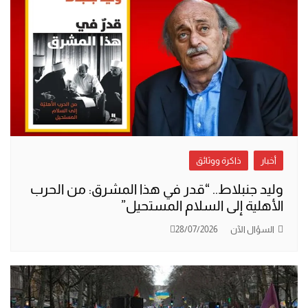
أخبار
ذاكرة ووثائق
وليد جنبلاط.. “قدر في هذا المشرق: من الحرب
الأهلية إلى السلام المستحيل”
السؤال الآن
28/07/2026