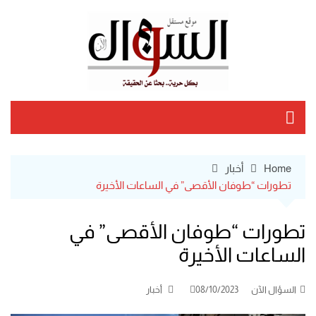
Ski
t
conten
Home
أخبار
تطورات “طوفان الأقصى” في الساعات الأخيرة
تطورات “طوفان الأقصى” في
الساعات الأخيرة
السؤال الآن
08/10/2023
أخبار