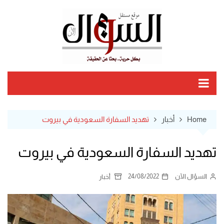
Ski
t
conten
Home
أخبار
تهديد السفارة السعودية في بيروت
تهديد السفارة السعودية في بيروت
السؤال الآن
24/08/2022
أخبار