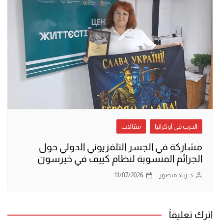
الحرب في أوكرانيا
مقالات
مشاركة في الجسر التلفزيوني الدولي حول
الجرائم المنسوبة لنظام كييف في خيرسون
د. زياد منصور
11/07/2026
اترك تعليقاً