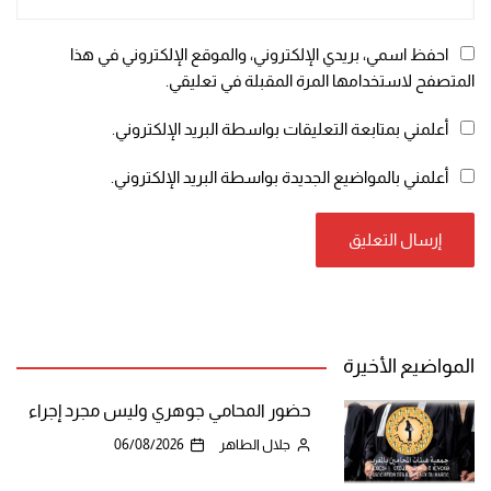
احفظ اسمي، بريدي الإلكتروني، والموقع الإلكتروني في هذا
المتصفح لاستخدامها المرة المقبلة في تعليقي.
أعلمني بمتابعة التعليقات بواسطة البريد الإلكتروني.
أعلمني بالمواضيع الجديدة بواسطة البريد الإلكتروني.
المواضيع الأخيرة
حضور المحامي جوهري وليس مجرد إجراء
جلال الطاهر
06/08/2026