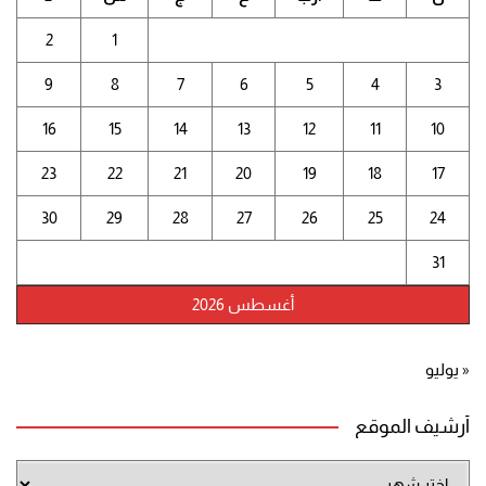
2
1
9
8
7
6
5
4
3
16
15
14
13
12
11
10
23
22
21
20
19
18
17
30
29
28
27
26
25
24
31
أغسطس 2026
« يوليو
أرشيف الموقع
أرشيف