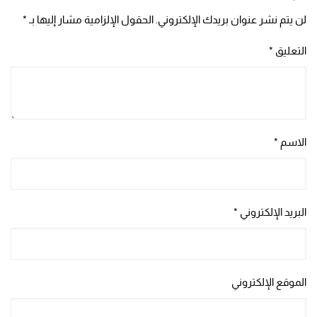
لن يتم نشر عنوان بريدك الإلكتروني.
الحقول الإلزامية مشار إليها بـ
*
التعليق
*
الاسم
*
البريد الإلكتروني
*
الموقع الإلكتروني