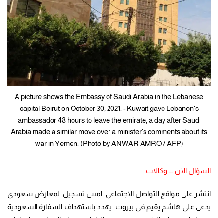
A picture shows the Embassy of Saudi Arabia in the Lebanese
capital Beirut on October 30, 2021. - Kuwait gave Lebanon's
ambassador 48 hours to leave the emirate, a day after Saudi
Arabia made a similar move over a minister's comments about its
war in Yemen. (Photo by ANWAR AMRO / AFP)
السؤال الآن ـــ وكالات
انتشر على مواقع التواصل الاجتماعي امس تسجيل لمعارض سعودي
يدعى علي هاشم يقيم في بيروت يهدد باستهداف السفارة السعودية