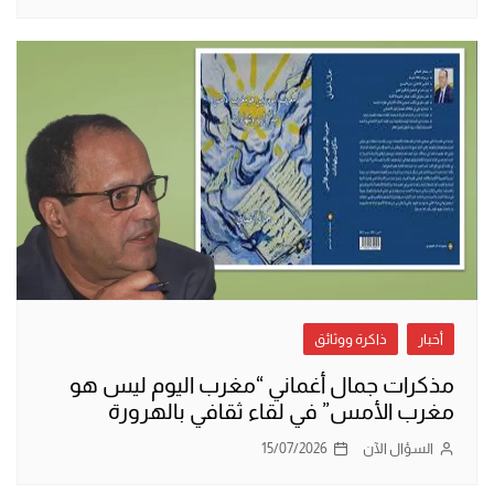
أخبار
ذاكرة ووثائق
مذكرات جمال أغماني “مغرب اليوم ليس هو
مغرب الأمس” في لقاء ثقافي بالهرورة
السؤال الآن
15/07/2026