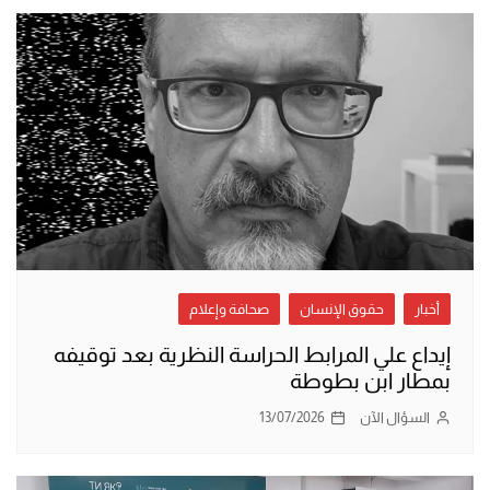
أخبار
حقوق الإنسان
صحافة وإعلام
إيداع علي المرابط الحراسة النظرية بعد توقيفه
بمطار ابن بطوطة
السؤال الآن
13/07/2026