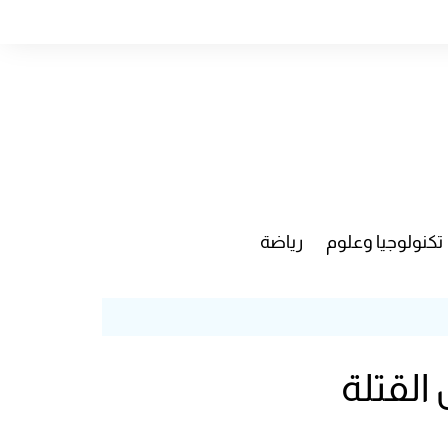
تكنولوجيا وعلوم
رياضة
 القتلة