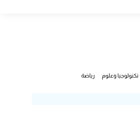
تكنولوجيا وعلوم
رياضة