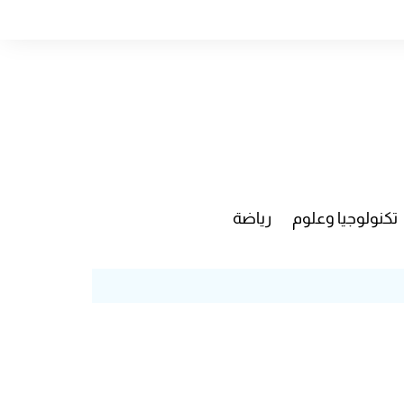
تكنولوجيا وعلوم
رياضة