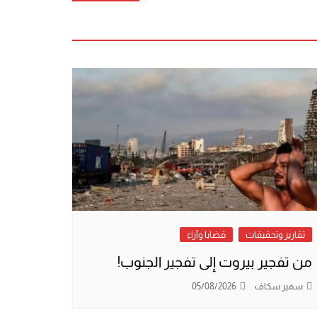
تقارير وتحقيقات
قضايا وآراء
من تفجير بيروت إلى تفجير الجنوب!
سمير سكاف
05/08/2026