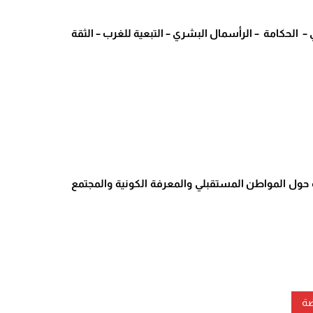
 – الحكامة – الرأسمال البشري – التبعية للغرب – الثقة
 حول المواطن المستقبلي والمعرفة الكونية والمجتمع
ضة