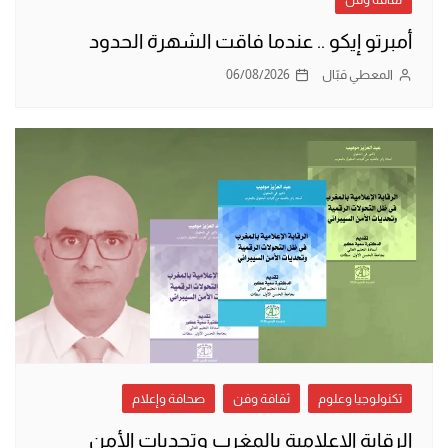
أمبرتو إيكو .. عندما فاقت الشهرة الحدود
المعطي قبّال
06/08/2026
تكنولوجيا وعلوم
ثقافة وفن
صحافة وإعلام
الرقابة الإعلامية بالمغرب وتحديات الأمن