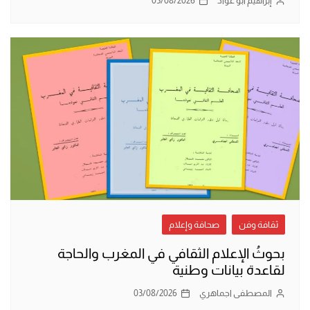
إبراهيم أبو عواد
03/08/2026
ثقافة وفن
صحافة وإعلام
بحوثُ الإعلام الثقافي في المغرب والحاجة
لقاعدة بيانات وطنية
المصطفى اجماهري
03/08/2026