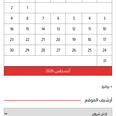
2
1
9
8
7
6
5
4
3
16
15
14
13
12
11
10
23
22
21
20
19
18
17
30
29
28
27
26
25
24
31
أغسطس 2026
« يوليو
أرشيف الموقع
أرشيف