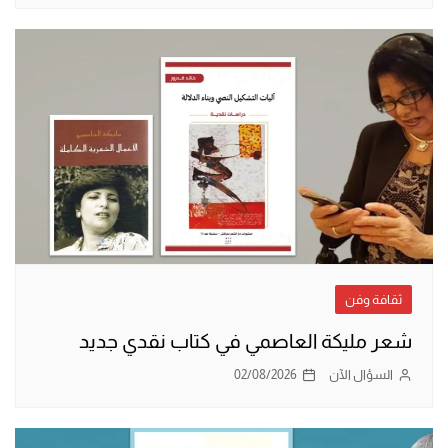
ثقافة وفن
شعر مليكة العاصمي في كتاب نقدي جديد
السؤال الآن
02/08/2026