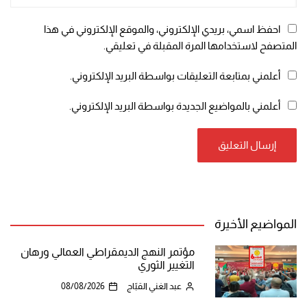
احفظ اسمي، بريدي الإلكتروني، والموقع الإلكتروني في هذا
المتصفح لاستخدامها المرة المقبلة في تعليقي.
أعلمني بمتابعة التعليقات بواسطة البريد الإلكتروني.
أعلمني بالمواضيع الجديدة بواسطة البريد الإلكتروني.
المواضيع الأخيرة
مؤتمر النهج الديمقراطي العمالي ورهان
التغيير الثوري
عبد الغني القبّاج
08/08/2026