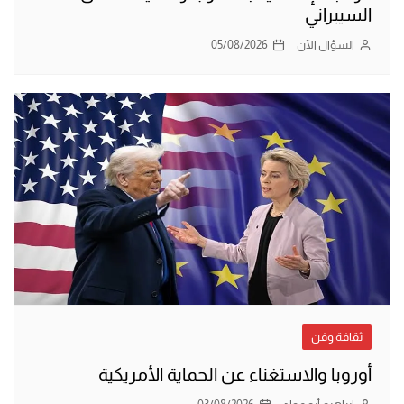
السيبراني
السؤال الآن
05/08/2026
ثقافة وفن
أوروبا والاستغناء عن الحماية الأمريكية