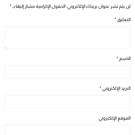
لن يتم نشر عنوان بريدك الإلكتروني.
الحقول الإلزامية مشار إليها بـ
*
التعليق
*
الاسم
*
البريد الإلكتروني
*
الموقع الإلكتروني