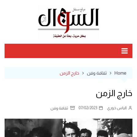
Ski
t
conten
Home
ثقافة وفن
خارج الزمن
خارج الزمن
الياس خوري
07/02/2023
ثقافة وفن