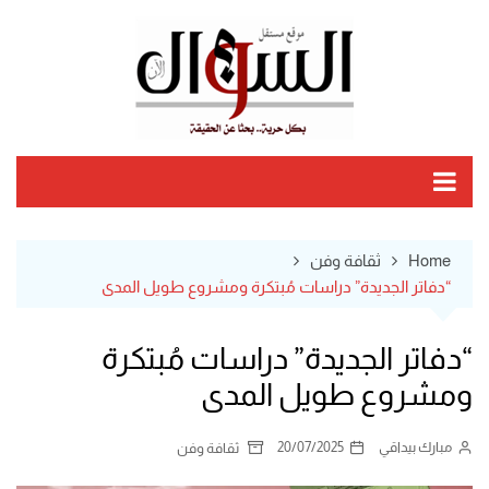
Ski
t
conten
Home
ثقافة وفن
“دفاتر الجديدة” دراسات مُبتكرة ومشروع طويل المدى
“دفاتر الجديدة” دراسات مُبتكرة
ومشروع طويل المدى
مبارك بيداقي
20/07/2025
ثقافة وفن