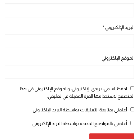
البريد الإلكتروني
*
الموقع الإلكتروني
احفظ اسمي، بريدي الإلكتروني، والموقع الإلكتروني في هذا
المتصفح لاستخدامها المرة المقبلة في تعليقي.
أعلمني بمتابعة التعليقات بواسطة البريد الإلكتروني.
أعلمني بالمواضيع الجديدة بواسطة البريد الإلكتروني.