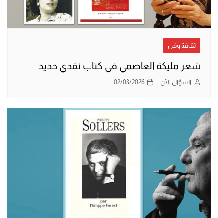
ثقافة وفن
شعر مليكة العاصمي في كتاب نقدي جديد
السؤال الآن
02/08/2026