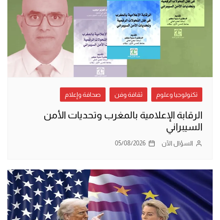
تكنولوجيا وعلوم
ثقافة وفن
صحافة وإعلام
الرقابة الإعلامية بالمغرب وتحديات الأمن
السيبراني
السؤال الآن
05/08/2026