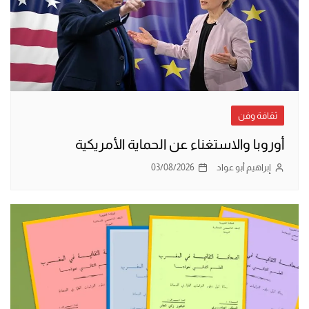
ثقافة وفن
أوروبا والاستغناء عن الحماية الأمريكية
إبراهيم أبو عواد
03/08/2026