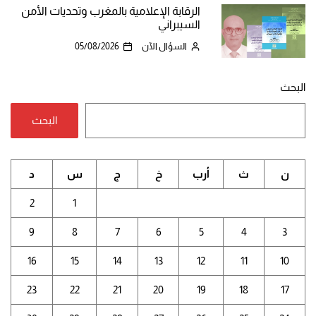
الرقابة الإعلامية بالمغرب وتحديات الأمن
السيبراني
السؤال الآن
05/08/2026
البحث
البحث
ن
ث
أرب
خ
ج
س
د
2
1
9
8
7
6
5
4
3
16
15
14
13
12
11
10
23
22
21
20
19
18
17