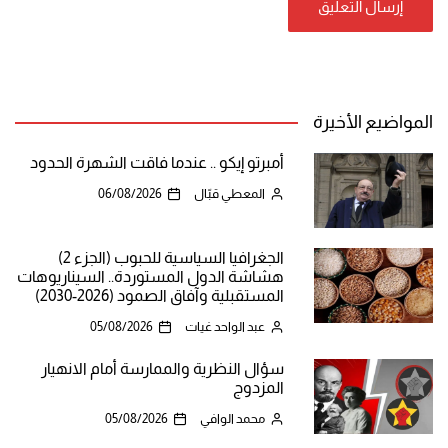
المواضيع الأخيرة
أمبرتو إيكو .. عندما فاقت الشهرة الحدود
المعطي قبّال
06/08/2026
الجغرافيا السياسية للحبوب (الجزء 2)
هشاشة الدول المستوردة.. السيناريوهات
المستقبلية وآفاق الصمود (2026-2030)
عبد الواحد غيات
05/08/2026
سؤال النظرية والممارسة أمام الانهيار
المزدوج
محمد الوافي
05/08/2026