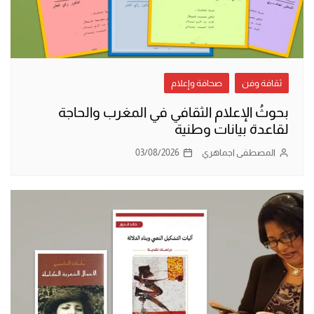
ثقافة وفن
صحافة وإعلام
بحوثُ الإعلام الثقافي في المغرب والحاجة
لقاعدة بيانات وطنية
المصطفى اجماهري
03/08/2026