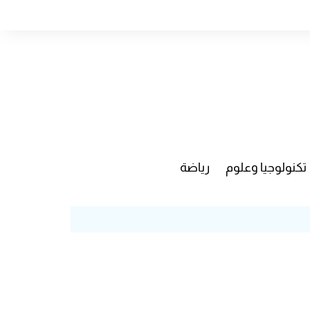
تكنولوجيا وعلوم
رياضة