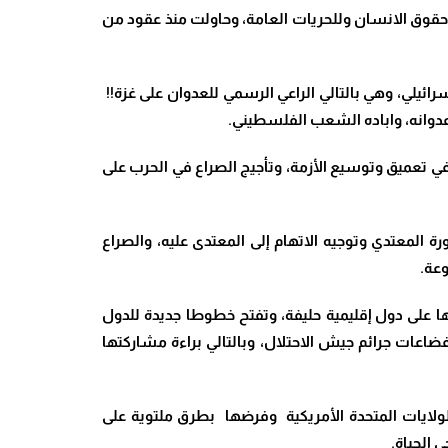
 وحقوق الانسان وللحريات العامة، وحاولت منذ عقود من
ائيلي، وهي بالتالي الراعي الرسمي للعدوان على غزة!!
 تعميق وتوسيع الأزمة، وتأجيج الصراع في الحرب على
 المعتدي وتوجيه الاتهام إلى المعتدى عليه، والصراع
عة.
على دول إقليمية حليفة، وتفتح خطوطا جديدة للدول
فضاعات جرائم جيش الاحتلال، وبالتالي براءة مشاركتها
ولايات المتحدة الأمريكية وفرضها بطرق ملتوية على
 الحياة.