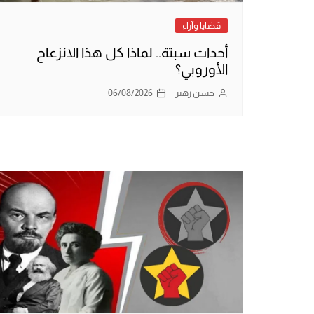
قضايا وآراء
أحداث سبتة.. لماذا كل هذا الانزعاج
الأوروبي؟
حسن زهير
06/08/2026