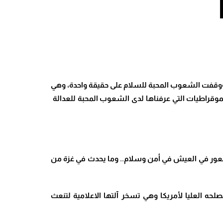
 ووقفت الشعوب المحبة للسلام على حقيقة واحدة، وهي
ديموقراطيات التي عرفناها لدى الشعوب المحبة للعدالة
 الشعور في العيش في أمن وسلام.. وما يحدث في غزة من
ه العليا لأمريكا وهي تسخر آلتها الاعلامية لتنعث