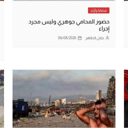
قضايا وآراء
حضور المحامي جوهري وليس مجرد
إجراء
جلال الطاهر
06/08/2026