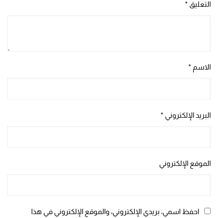
التعليق
*
الاسم
*
البريد الإلكتروني
*
الموقع الإلكتروني
احفظ اسمي، بريدي الإلكتروني، والموقع الإلكتروني في هذا