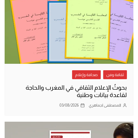
ثقافة وفن
صحافة وإعلام
بحوثُ الإعلام الثقافي في المغرب والحاجة
لقاعدة بيانات وطنية
المصطفى اجماهري
03/08/2026