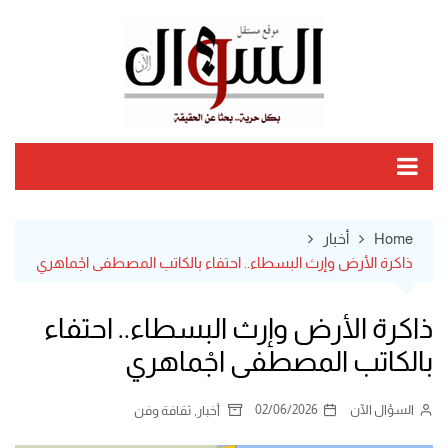
Ski
t
conten
Home
أخبار
ذاكرة الأرض وإرث البسطاء.. احتفاء بالكاتب المصطفى اجْماهري
ذاكرة الأرض وإرث البسطاء.. احتفاء
بالكاتب المصطفى اجْماهري
السؤال الآن
02/06/2026
,
أخبار
ثقافة وفن