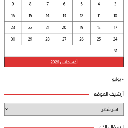
9
8
7
6
5
4
3
16
15
14
13
12
11
10
23
22
21
20
19
18
17
30
29
28
27
26
25
24
31
أغسطس 2026
« يوليو
أرشيف الموقع
أرشيف
الموقع
السؤال الآن