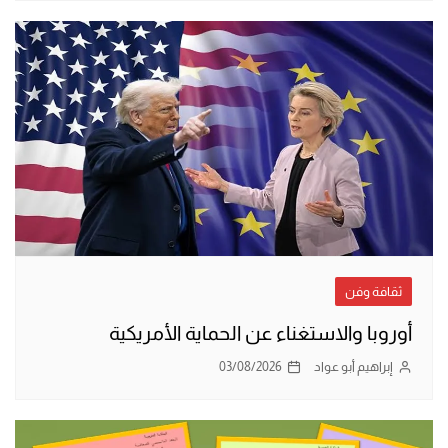
ثقافة وفن
أوروبا والاستغناء عن الحماية الأمريكية
إبراهيم أبو عواد
03/08/2026