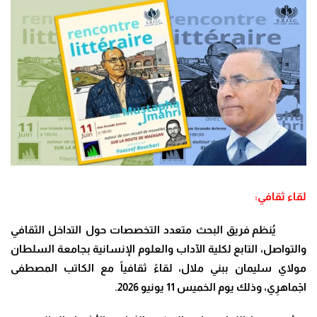
لقاء ثقافي:
يُنظم فريق البحث متعدد التخصصات حول التداخل الثقافي
والتواصل، التابع لكلية الآداب والعلوم الإنسانية بجامعة السلطان
مولاي سليمان ببني ملال، لقاءً ثقافياً مع الكاتب المصطفى
اجْماهرِي، وذلك يوم الخميس 11 يونيو 2026.