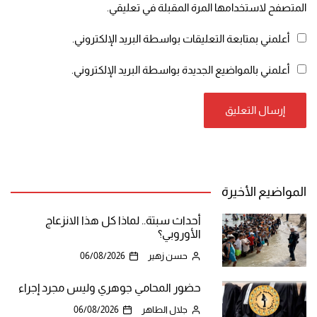
المتصفح لاستخدامها المرة المقبلة في تعليقي.
أعلمني بمتابعة التعليقات بواسطة البريد الإلكتروني.
أعلمني بالمواضيع الجديدة بواسطة البريد الإلكتروني.
المواضيع الأخيرة
أحداث سبتة.. لماذا كل هذا الانزعاج
الأوروبي؟
حسن زهير
06/08/2026
حضور المحامي جوهري وليس مجرد إجراء
جلال الطاهر
06/08/2026