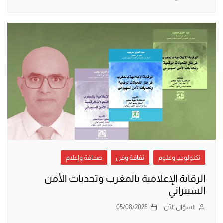
تكنولوجيا وعلوم
ثقافة وفن
صحافة وإعلام
الرقابة الإعلامية بالمغرب وتحديات الأمن
السيبراني
السؤال الآن
05/08/2026