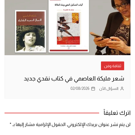
ثقافة وفن
شعر مليكة العاصمي في كتاب نقدي جديد
السؤال الآن
02/08/2026
اترك تعليقاً
لن يتم نشر عنوان بريدك الإلكتروني.
الحقول الإلزامية مشار إليها بـ
*