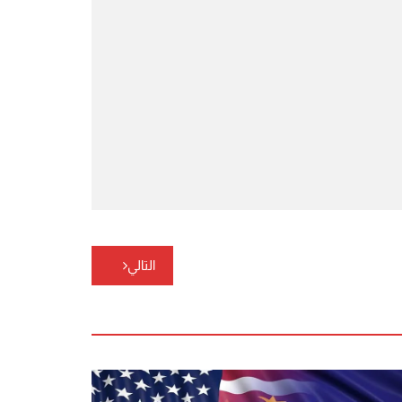
التالي