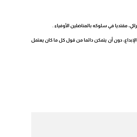
اكي، مقتديا في سلوكه بالمناضلين الأوفياء
.
الإبداع، دون أن يتمكن دائما من قول كل ما كان يعتمل