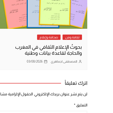
ثقافة وفن
صحافة وإعلام
بحوثُ الإعلام الثقافي في المغرب
والحاجة لقاعدة بيانات وطنية
المصطفى اجماهري
03/08/2026
اترك تعليقاً
لن يتم نشر عنوان بريدك الإلكتروني.
الحقول الإلزامية مشار 
التعليق
*