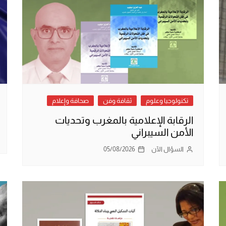
تكنولوجيا وعلوم
ثقافة وفن
صحافة وإعلام
الرقابة الإعلامية بالمغرب وتحديات
الأمن السيبراني
السؤال الآن
05/08/2026