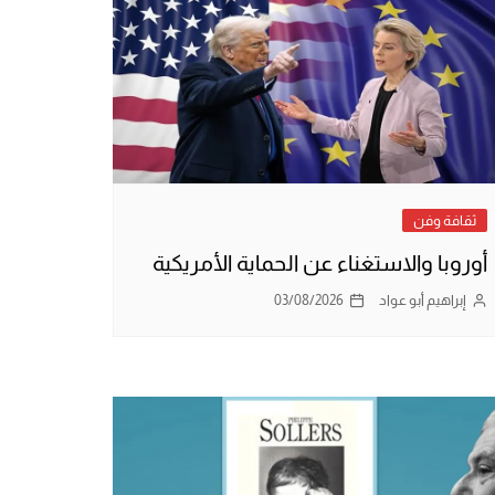
ثقافة وفن
أوروبا والاستغناء عن الحماية الأمريكية
إبراهيم أبو عواد
03/08/2026