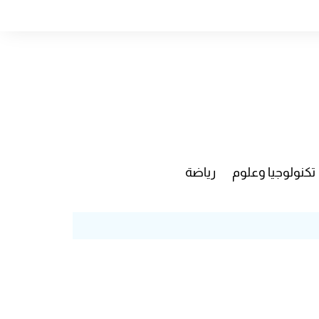
تكنولوجيا وعلوم
رياضة