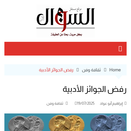
Ski
t
conten
Home
ثقافة وفن
رفض الجوائز الأدبية
رفض الجوائز الأدبية
إبراهيم أبو عواد
19/07/2025
ثقافة وفن