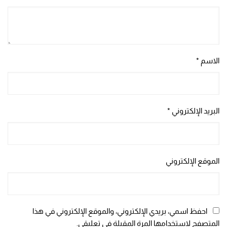
الاسم
*
البريد الإلكتروني
*
الموقع الإلكتروني
احفظ اسمي، بريدي الإلكتروني، والموقع الإلكتروني في هذا
المتصفح لاستخدامها المرة المقبلة في تعليقي.