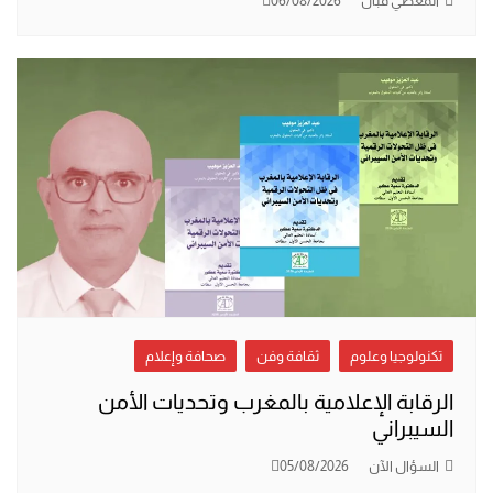
المعطي قبّال
06/08/2026
تكنولوجيا وعلوم
ثقافة وفن
صحافة وإعلام
الرقابة الإعلامية بالمغرب وتحديات الأمن
السيبراني
السؤال الآن
05/08/2026