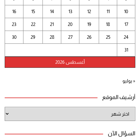
16
15
14
13
12
11
10
23
22
21
20
19
18
17
30
29
28
27
26
25
24
31
أغسطس 2026
« يوليو
أرشيف الموقع
أرشيف
الموقع
السؤال الآن