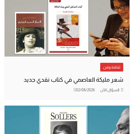
ثقافة وفن
شعر مليكة العاصمي في كتاب نقدي جديد
السؤال الآن
02/08/2026