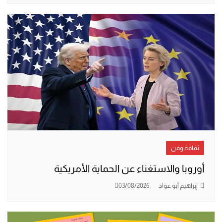
ثقافة وفن
أوروبا والاستغناء عن الحماية الأمريكية
إبراهيم أبو عواد
03/08/2026