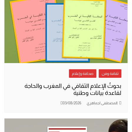
ثقافة وفن
صحافة وإعلام
بحوثُ الإعلام الثقافي في المغرب والحاجة
لقاعدة بيانات وطنية
المصطفى اجماهري
03/08/2026