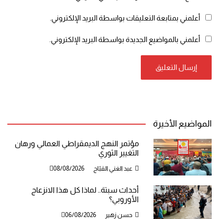
أعلمني بمتابعة التعليقات بواسطة البريد الإلكتروني.
أعلمني بالمواضيع الجديدة بواسطة البريد الإلكتروني.
المواضيع الأخيرة
مؤتمر النهج الديمقراطي العمالي ورهان
التغيير الثوري
عبد الغني القبّاج
08/08/2026
أحداث سبتة.. لماذا كل هذا الانزعاج
الأوروبي؟
حسن زهير
06/08/2026