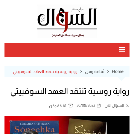
Ski
t
conten
Home
ثقافة وفن
رواية روسية تنتقد العهد السوفييتي
رواية روسية تنتقد العهد السوفييتي
السؤال الآن
30/08/2022
ثقافة وفن