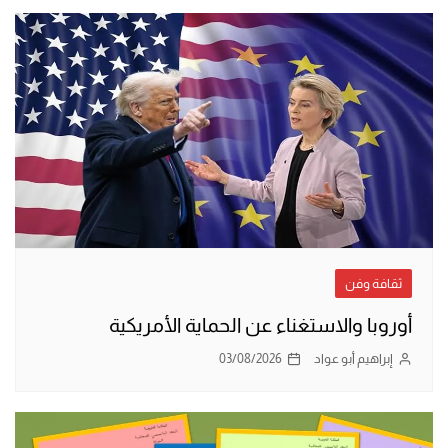
ثقافة وفن
أوروبا والاستغناء عن الحماية الأمريكية
إبراهيم أبو عواد
03/08/2026