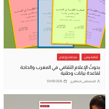
ثقافة وفن
صحافة وإعلام
بحوثُ الإعلام الثقافي في المغرب والحاجة
لقاعدة بيانات وطنية
المصطفى اجماهري
03/08/2026