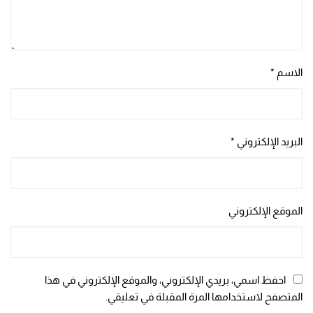
الاسم
*
البريد الإلكتروني
*
الموقع الإلكتروني
احفظ اسمي، بريدي الإلكتروني، والموقع الإلكتروني في هذا
المتصفح لاستخدامها المرة المقبلة في تعليقي.