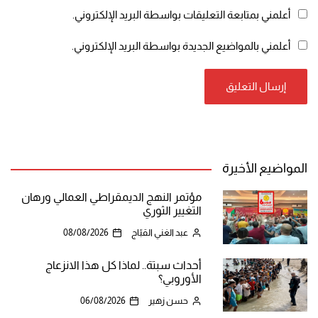
أعلمني بمتابعة التعليقات بواسطة البريد الإلكتروني.
أعلمني بالمواضيع الجديدة بواسطة البريد الإلكتروني.
المواضيع الأخيرة
مؤتمر النهج الديمقراطي العمالي ورهان
التغيير الثوري
عبد الغني القبّاج
08/08/2026
أحداث سبتة.. لماذا كل هذا الانزعاج
الأوروبي؟
حسن زهير
06/08/2026