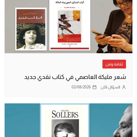
ثقافة وفن
شعر مليكة العاصمي في كتاب نقدي جديد
السؤال الآن
02/08/2026