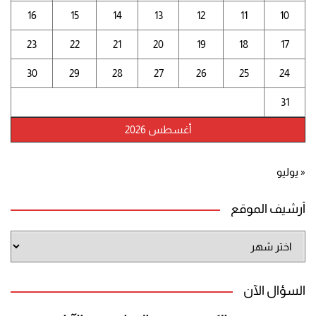
16
15
14
13
12
11
10
23
22
21
20
19
18
17
30
29
28
27
26
25
24
31
أغسطس 2026
« يوليو
أرشيف الموقع
أرشيف
الموقع
السؤال الآن