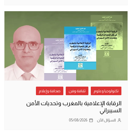
تكنولوجيا وعلوم
ثقافة وفن
صحافة وإعلام
الرقابة الإعلامية بالمغرب وتحديات الأمن
السيبراني
السؤال الآن
05/08/2026