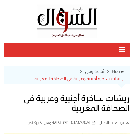
Ski
t
conten
Home
ثقافة وفن
ريشات ساخرة أجنبية وعربية في الصحافة المغربية
ريشات ساخرة أجنبية وعربية في
الصحافة المغربية
بوشعيب الضبار
04/02/2024
,
ثقافة وفن
كاريكاتور