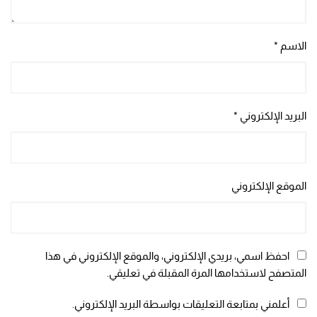
الاسم
*
البريد الإلكتروني
*
الموقع الإلكتروني
احفظ اسمي، بريدي الإلكتروني، والموقع الإلكتروني في هذا
المتصفح لاستخدامها المرة المقبلة في تعليقي.
أعلمني بمتابعة التعليقات بواسطة البريد الإلكتروني.