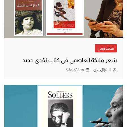
ثقافة وفن
شعر مليكة العاصمي في كتاب نقدي جديد
السؤال الآن
02/08/2026