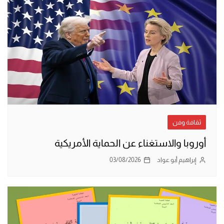
ثقافة وفن
أوروبا والاستغناء عن الحماية الأمريكية
إبراهيم أبو عواد
03/08/2026