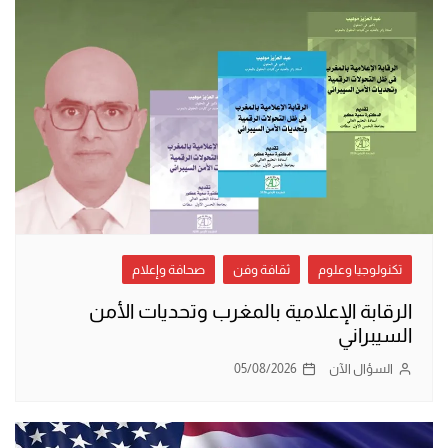
تكنولوجيا وعلوم
ثقافة وفن
صحافة وإعلام
الرقابة الإعلامية بالمغرب وتحديات الأمن
السيبراني
السؤال الآن
05/08/2026