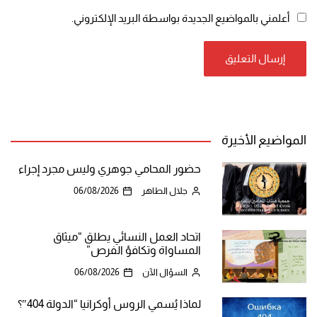
أعلمني بالمواضيع الجديدة بواسطة البريد الإلكتروني.
المواضيع الأخيرة
حضور المحامي جوهري وليس مجرد إجراء
جلال الطاهر
06/08/2026
اتحاد العمل النسائي يطلق “ميثاق
المساواة وتكافؤ الفرص”
السؤال الآن
06/08/2026
لماذا يُسمي الروس أوكرانيا “الدولة 404″؟