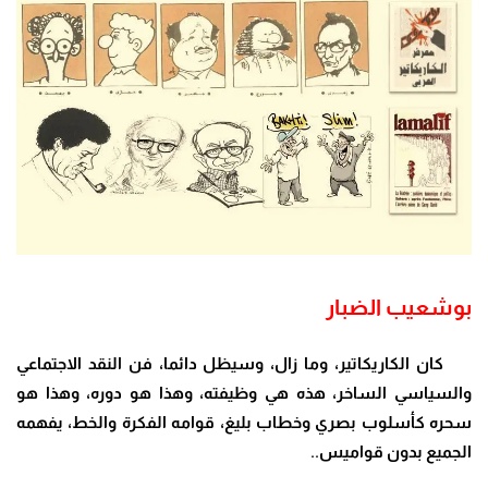
بوشعيب الضبار
كان الكاريكاتير، وما زال، وسيظل دائما، فن النقد الاجتماعي
والسياسي الساخر، هذه هي وظيفته، وهذا هو دوره، وهذا هو
سحره كأسلوب بصري وخطاب بليغ، قوامه الفكرة والخط، يفهمه
الجميع بدون قواميس..