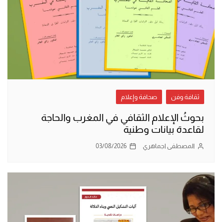
ثقافة وفن
صحافة وإعلام
بحوثُ الإعلام الثقافي في المغرب والحاجة
لقاعدة بيانات وطنية
المصطفى اجماهري
03/08/2026