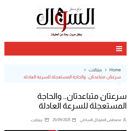
Ski
t
conten
Home
مقالات
سرعتان متباعدتان.. والحاجة المستعجلة للسرعة العادلة
سرعتان متباعدتان.. والحاجة
المستعجلة للسرعة العادلة
مصطفى المتوكل الساحلي
25/09/2025
مقالات