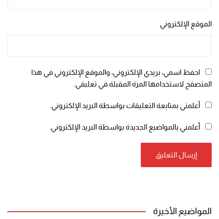
الموقع الإلكتروني
احفظ اسمي، بريدي الإلكتروني، والموقع الإلكتروني في هذا
المتصفح لاستخدامها المرة المقبلة في تعليقي.
أعلمني بمتابعة التعليقات بواسطة البريد الإلكتروني.
أعلمني بالمواضيع الجديدة بواسطة البريد الإلكتروني.
المواضيع الأخيرة