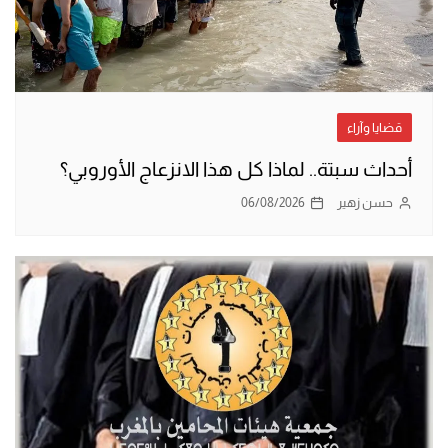
قضايا وآراء
أحداث سبتة.. لماذا كل هذا الانزعاج الأوروبي؟
حسن زهير
06/08/2026