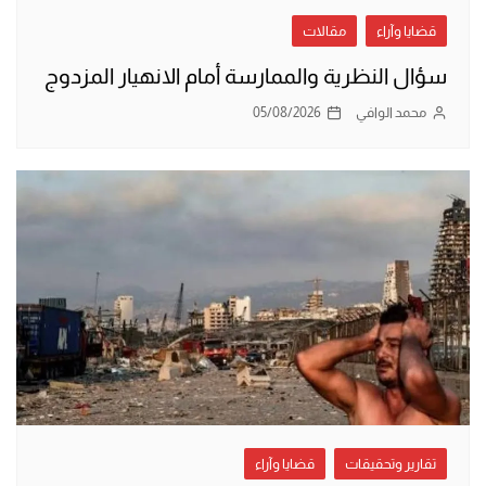
قضايا وآراء
مقالات
سؤال النظرية والممارسة أمام الانهيار المزدوج
محمد الوافي
05/08/2026
تقارير وتحقيقات
قضايا وآراء