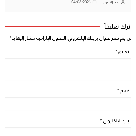
رضا الأعرجي
04/08/2026
اترك تعليقاً
لن يتم نشر عنوان بريدك الإلكتروني.
الحقول الإلزامية مشار إليها بـ
*
التعليق
*
الاسم
*
البريد الإلكتروني
*