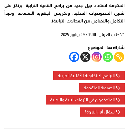
الحكومة لاعتماد جيل جديد من برامج التنمية الترابية، يرتكز على
تثمين الخصوصيات المحلية، وتكريس الجهوية المتقدمة، ومبدأ
التكامل والتضامن بين المجالات الترابية
).
* خطاب العرش، الثلاثاء 29 يوليوز 2025
شارك هذا الموضوع
البرامج الانتخابوية للأغلبية الحزبية
الجهوية المتقدمة
المتحكمون في الثروات البرية والبحرية
سؤال أين الثروة؟