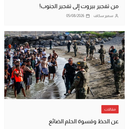
من تفجير بيروت إلى تفجير الجنوب!
سمير سكاف
05/08/2026
مقالات
عن الحظ وقسوة الحلم الضائع