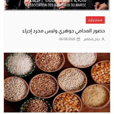
قضايا وآراء
حضور المحامي جوهري وليس مجرد إجراء
جلال الطاهر
06/08/2026