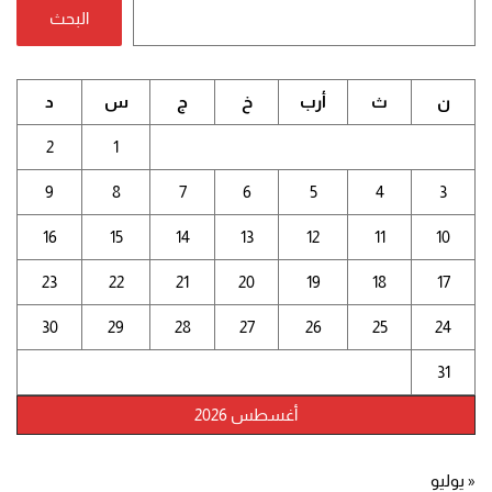
البحث
ن
ث
أرب
خ
ج
س
د
2
1
9
8
7
6
5
4
3
16
15
14
13
12
11
10
23
22
21
20
19
18
17
30
29
28
27
26
25
24
31
أغسطس 2026
« يوليو