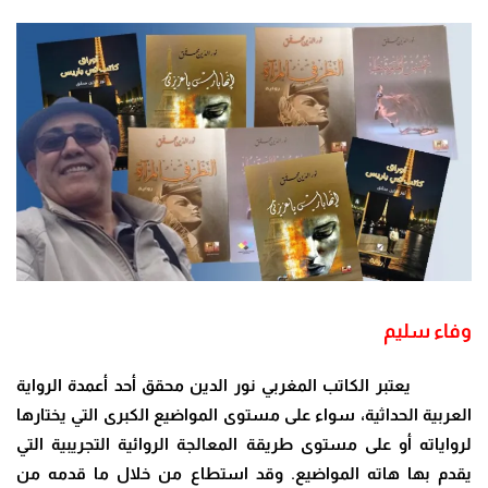
وفاء سليم
يعتبر الكاتب المغربي نور الدين محقق أحد أعمدة الرواية
العربية الحداثية، سواء على مستوى المواضيع الكبرى التي يختارها
لرواياته أو على مستوى طريقة المعالجة الروائية التجريبية التي
يقدم بها هاته المواضيع. وقد استطاع من خلال ما قدمه من