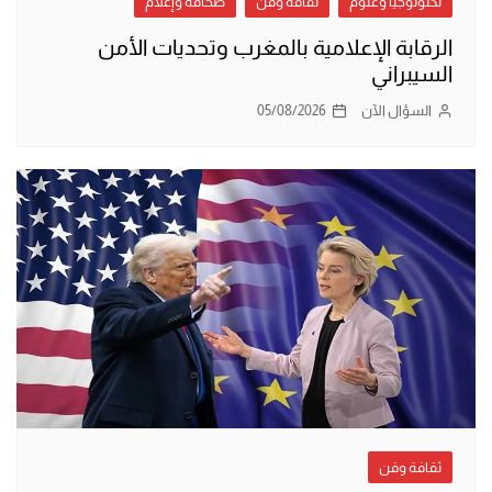
تكنولوجيا وعلوم
ثقافة وفن
صحافة وإعلام
الرقابة الإعلامية بالمغرب وتحديات الأمن
السيبراني
السؤال الآن
05/08/2026
ثقافة وفن