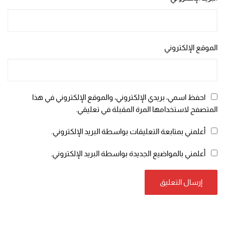
الموقع الإلكتروني
احفظ اسمي، بريدي الإلكتروني، والموقع الإلكتروني في هذا
المتصفح لاستخدامها المرة المقبلة في تعليقي.
أعلمني بمتابعة التعليقات بواسطة البريد الإلكتروني.
أعلمني بالمواضيع الجديدة بواسطة البريد الإلكتروني.