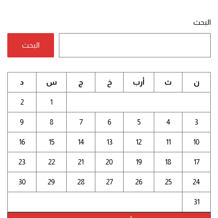
البحث
البحث
ن
ث
أرب
خ
ج
س
د
2
1
9
8
7
6
5
4
3
16
15
14
13
12
11
10
23
22
21
20
19
18
17
30
29
28
27
26
25
24
31