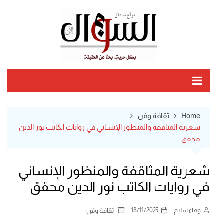
Ski
t
conten
Home
ثقافة وفن
شعرية المثاقفة والمنظور الإنساني في روايات الكاتب نور الدين
محقق
شعرية المثاقفة والمنظور الإنساني
في روايات الكاتب نور الدين محقق
وفاء سليم
18/11/2025
ثقافة وفن