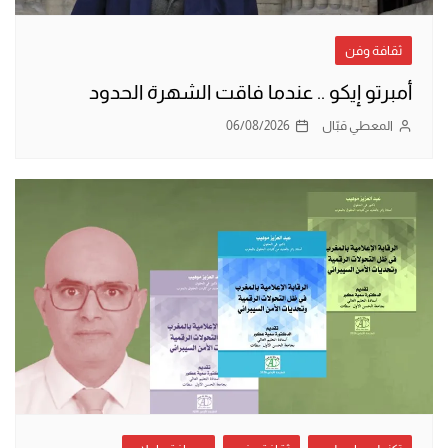
ثقافة وفن
أمبرتو إيكو .. عندما فاقت الشهرة الحدود
المعطي قبّال
06/08/2026