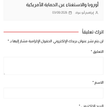
أوروبا والاستغناء عن الحماية الأمريكية
إبراهيم أبو عواد
03/08/2026
اترك تعليقاً
لن يتم نشر عنوان بريدك الإلكتروني.
الحقول الإلزامية مشار إليها بـ
*
التعليق
*
الاسم
*
البريد الإلكتروني
*