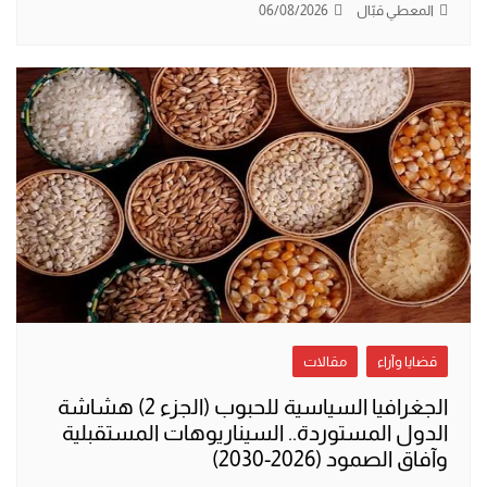
المعطي قبّال
06/08/2026
قضايا وآراء
مقالات
الجغرافيا السياسية للحبوب (الجزء 2) هشاشة
الدول المستوردة.. السيناريوهات المستقبلية
وآفاق الصمود (2026-2030)