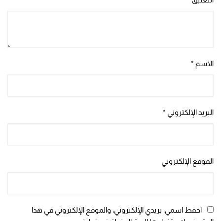
الاسم
*
البريد الإلكتروني
*
الموقع الإلكتروني
احفظ اسمي، بريدي الإلكتروني، والموقع الإلكتروني في هذا