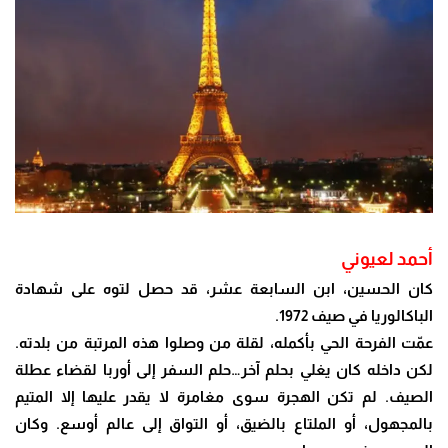
أحمد لعيوني
كان الحسين، ابن السابعة عشر، قد حصل لتوه على شهادة
الباكالوريا في صيف 1972.
عمّت الفرحة الحي بأكمله، لقلة من وصلوا هذه المرتبة من بلدته.
لكن داخله كان يغلي بحلم
آخر…حلم السفر إلى أوربا لقضاء عطلة
الصيف. لم تكن الهجرة سوى مغامرة لا يقدر
عليها إلا المتيم
بالمجهول، أو الملتاع بالضيق، أو التواق إلى عالم أوسع. وكان