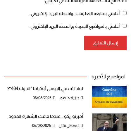
المتصفح لاستخدامها المرة المقبلة في تعليقي.
أعلمني بمتابعة التعليقات بواسطة البريد الإلكتروني.
أعلمني بالمواضيع الجديدة بواسطة البريد الإلكتروني.
المواضيع الأخيرة
لماذا يُسمي الروس أوكرانيا “الدولة 404″؟
د. زياد منصور
06/08/2026
أمبرتو إيكو .. عندما فاقت الشهرة الحدود
المعطي قبّال
06/08/2026