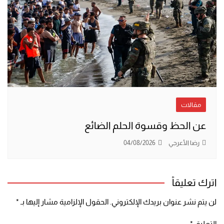
مقالات
عن الحظ وقسوة الحلم الضائع
رضا الأعرجي
04/08/2026
اترك تعليقاً
لن يتم نشر عنوان بريدك الإلكتروني.
الحقول الإلزامية مشار إليها بـ
*
التعليق
*