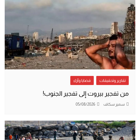
تقارير وتحقيقات
قضايا وآراء
من تفجير بيروت إلى تفجير الجنوب!
سمير سكاف
05/08/2026