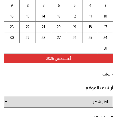
9
8
7
6
5
4
3
16
15
14
13
12
11
10
23
22
21
20
19
18
17
30
29
28
27
26
25
24
31
أغسطس 2026
« يوليو
أرشيف الموقع
أرشيف
الموقع