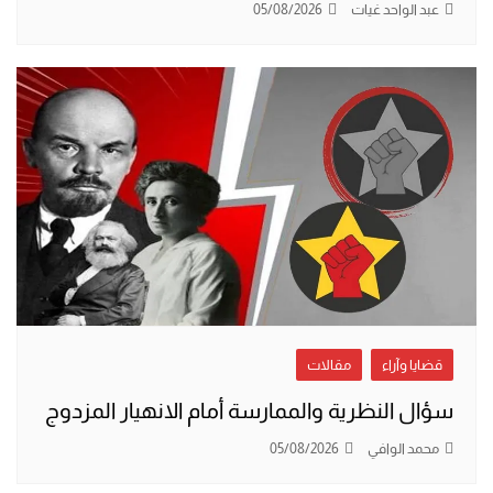
عبد الواحد غيات
05/08/2026
قضايا وآراء
مقالات
سؤال النظرية والممارسة أمام الانهيار المزدوج
محمد الوافي
05/08/2026