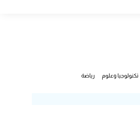
تكنولوجيا وعلوم
رياضة