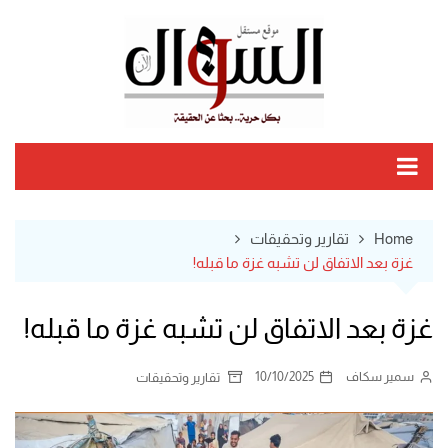
Ski
t
conten
Home
تقارير وتحقيقات
غزة بعد الاتفاق لن تشبه غزة ما قبله!
غزة بعد الاتفاق لن تشبه غزة ما قبله!
سمير سكاف
10/10/2025
تقارير وتحقيقات