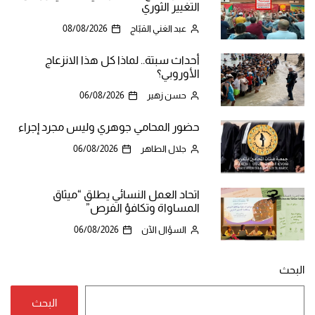
التغيير الثوري
عبد الغني القبّاج
08/08/2026
أحداث سبتة.. لماذا كل هذا الانزعاج
الأوروبي؟
حسن زهير
06/08/2026
حضور المحامي جوهري وليس مجرد إجراء
جلال الطاهر
06/08/2026
اتحاد العمل النسائي يطلق “ميثاق
المساواة وتكافؤ الفرص”
السؤال الآن
06/08/2026
البحث
البحث