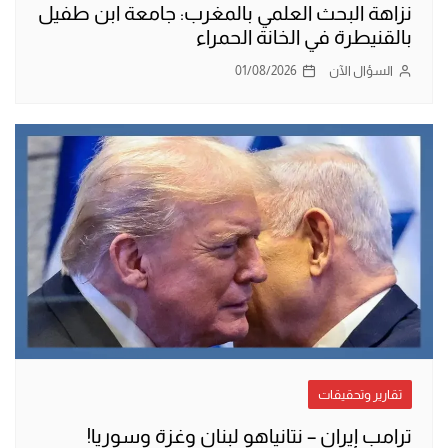
نزاهة البحث العلمي بالمغرب: جامعة ابن طفيل
بالقنيطرة في الخانة الحمراء
السؤال الآن
01/08/2026
تقارير وتحقيقات
ترامب إيران – نتانياهو لبنان وغزة وسوريا!