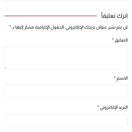
اترك تعليقاً
لن يتم نشر عنوان بريدك الإلكتروني.
الحقول الإلزامية مشار إليها بـ
*
التعليق
*
الاسم
*
البريد الإلكتروني
*