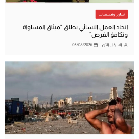
تقارير وتحقيقات
اتحاد العمل النسائي يطلق “ميثاق المساواة
وتكافؤ الفرص”
السؤال الآن
06/08/2026