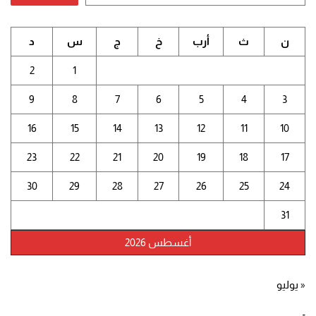
ن
ث
أرب
خ
ج
س
د
2
1
9
8
7
6
5
4
3
16
15
14
13
12
11
10
23
22
21
20
19
18
17
30
29
28
27
26
25
24
31
أغسطس 2026
« يوليو