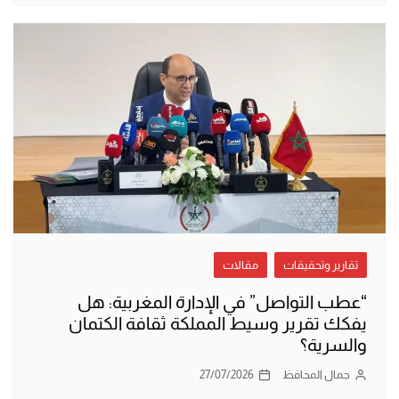
تقارير وتحقيقات
مقالات
“عطب التواصل” في الإدارة المغربية: هل
يفكك تقرير وسيط المملكة ثقافة الكتمان
والسرية؟
جمال المحافظ
27/07/2026