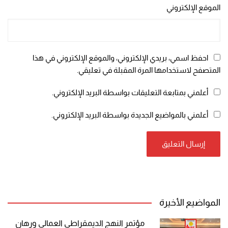
الموقع الإلكتروني
احفظ اسمي، بريدي الإلكتروني، والموقع الإلكتروني في هذا
المتصفح لاستخدامها المرة المقبلة في تعليقي.
أعلمني بمتابعة التعليقات بواسطة البريد الإلكتروني.
أعلمني بالمواضيع الجديدة بواسطة البريد الإلكتروني.
المواضيع الأخيرة
مؤتمر النهج الديمقراطي العمالي ورهان