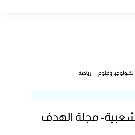
تكنولوجيا وعلوم
رياضة
لشعبية- مجلة الهدف