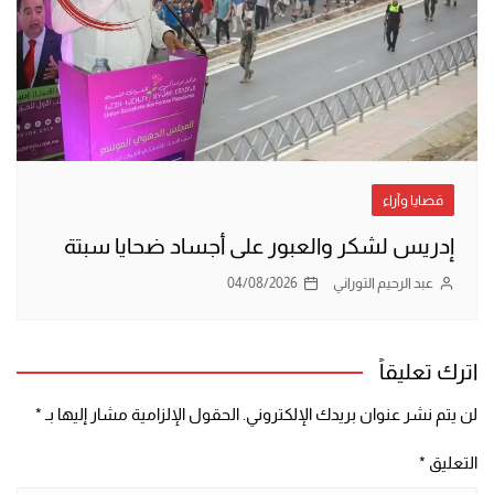
قضايا وآراء
إدريس لشكر والعبور على أجساد ضحايا سبتة
عبد الرحيم التوراني
04/08/2026
اترك تعليقاً
لن يتم نشر عنوان بريدك الإلكتروني.
الحقول الإلزامية مشار إليها بـ
*
التعليق
*