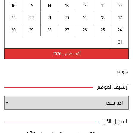
16
15
14
13
12
11
10
23
22
21
20
19
18
17
30
29
28
27
26
25
24
31
أغسطس 2026
« يوليو
أرشيف الموقع
أرشيف
الموقع
السؤال الآن