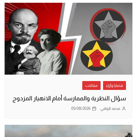
قضايا وآراء
مقالات
سؤال النظرية والممارسة أمام الانهيار المزدوج
محمد الوافي
05/08/2026