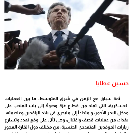
حسين عطايا
ثمة سباق مع الزمن في شرق المتوسط، ما بين العمليات
العسكرية، التي تمتد من قطاع غزة وصولاً إلى باب المندب على
مدخل البحر الأحمر، وامتداداً إلى مايجري في بلاد الرافدين وعاصمتها
بغداد، من عمليات قصف واغتيال، وهي تأتي على وقع تعدد وتسارع
زيارات الموفدين المتعددي الجنسية، من مختلف دول القارة العجوز