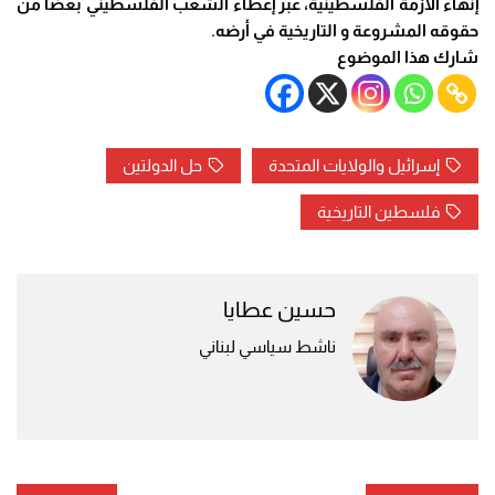
إنهاء الأزمة الفلسطينية، عبر إعطاء الشعب الفلسطيني بعضاً من
حقوقه المشروعة و التاريخية في أرضه.
شارك هذا الموضوع
إسرائيل والولايات المتحدة
حل الدولتين
فلسطين التاريخية
حسين عطايا
ناشط سياسي لبناني