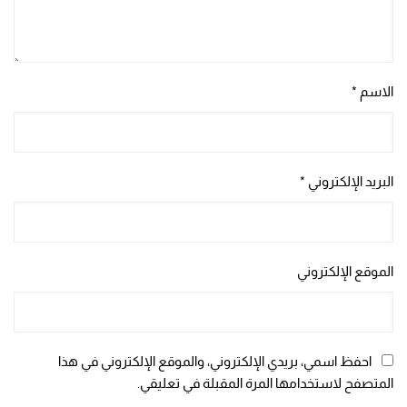
الاسم
*
البريد الإلكتروني
*
الموقع الإلكتروني
احفظ اسمي، بريدي الإلكتروني، والموقع الإلكتروني في هذا
المتصفح لاستخدامها المرة المقبلة في تعليقي.