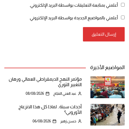
أعلمني بمتابعة التعليقات بواسطة البريد الإلكتروني.
أعلمني بالمواضيع الجديدة بواسطة البريد الإلكتروني.
المواضيع الأخيرة
مؤتمر النهج الديمقراطي العمالي ورهان
التغيير الثوري
عبد الغني القبّاج
08/08/2026
أحداث سبتة.. لماذا كل هذا الانزعاج
الأوروبي؟
حسن زهير
06/08/2026