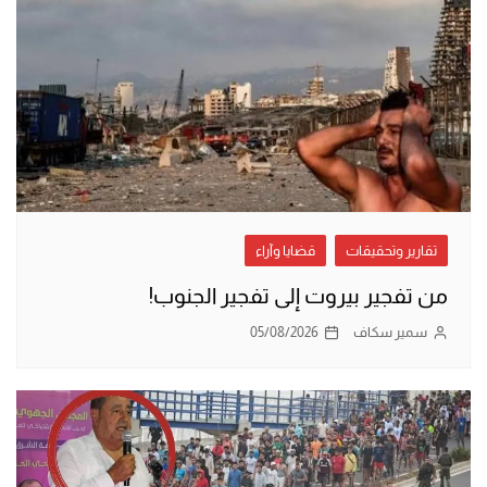
تقارير وتحقيقات
قضايا وآراء
من تفجير بيروت إلى تفجير الجنوب!
سمير سكاف
05/08/2026