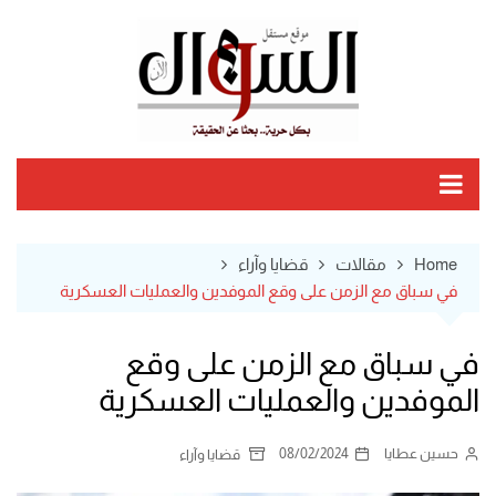
Ski
t
conten
Home
مقالات
قضايا وآراء
في سباق مع الزمن على وقع الموفدين والعمليات العسكرية
في سباق مع الزمن على وقع
الموفدين والعمليات العسكرية
حسين عطايا
08/02/2024
قضايا وآراء