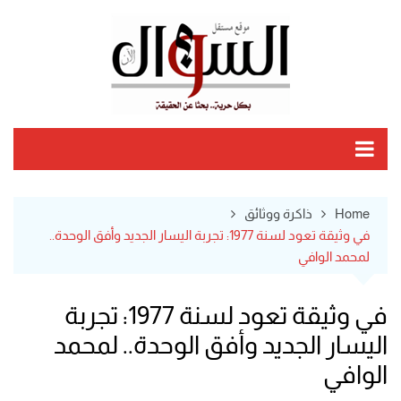
Ski
t
conten
Home
ذاكرة ووثائق
في وثيقة تعود لسنة 1977: تجربة اليسار الجديد وأفق الوحدة..
لمحمد الوافي
في وثيقة تعود لسنة 1977: تجربة
اليسار الجديد وأفق الوحدة.. لمحمد
الوافي