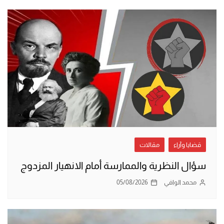
قضايا وآراء
مقالات
سؤال النظرية والممارسة أمام الانهيار المزدوج
محمد الوافي
05/08/2026