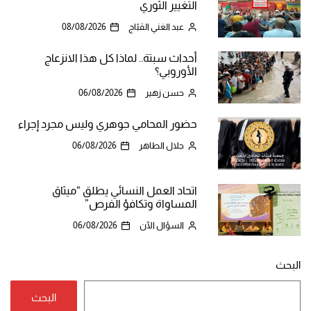
التغيير الثوري
عبد الغني القبّاج
08/08/2026
أحداث سبتة.. لماذا كل هذا الانزعاج
الأوروبي؟
حسن زهير
06/08/2026
حضور المحامي جوهري وليس مجرد إجراء
جلال الطاهر
06/08/2026
اتحاد العمل النسائي يطلق “ميثاق
المساواة وتكافؤ الفرص”
السؤال الآن
06/08/2026
البحث
البحث