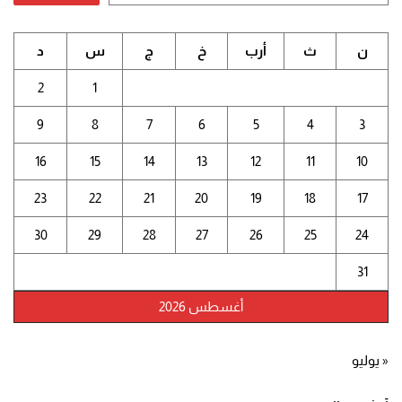
ن
ث
أرب
خ
ج
س
د
2
1
9
8
7
6
5
4
3
16
15
14
13
12
11
10
23
22
21
20
19
18
17
30
29
28
27
26
25
24
31
أغسطس 2026
« يوليو