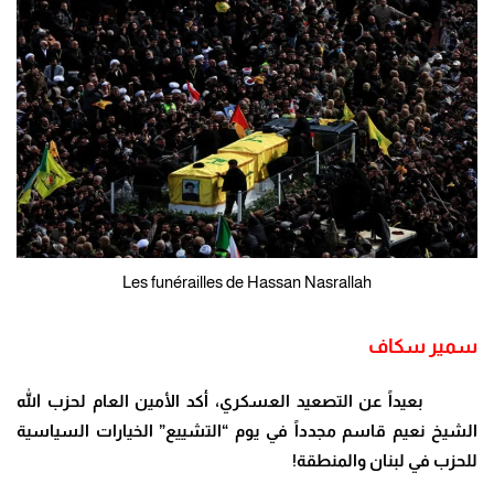
Les funérailles de Hassan Nasrallah
سمير سكاف
بعيداً عن التصعيد العسكري، أكد الأمين العام لحزب الله
الشيخ نعيم قاسم مجدداً في يوم “التشييع” الخيارات السياسية
للحزب في لبنان والمنطقة
!