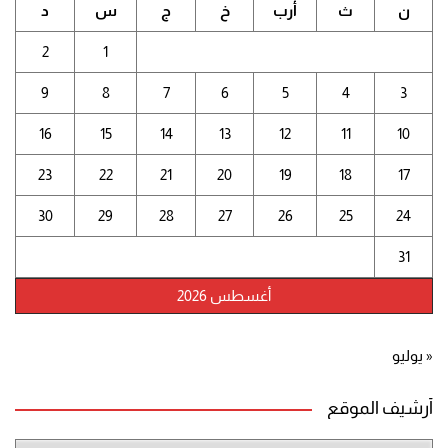
ن
ث
أرب
خ
ج
س
د
2
1
9
8
7
6
5
4
3
16
15
14
13
12
11
10
23
22
21
20
19
18
17
30
29
28
27
26
25
24
31
أغسطس 2026
« يوليو
أرشيف الموقع