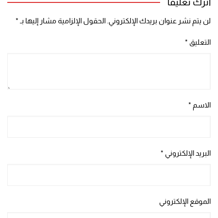
اترك تعليقاً
لن يتم نشر عنوان بريدك الإلكتروني.
الحقول الإلزامية مشار إليها بـ
*
التعليق
*
الاسم
*
البريد الإلكتروني
*
الموقع الإلكتروني