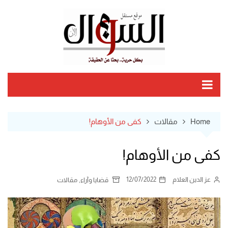
Ski
t
conten
Home
مقالات
كفى من الأوهام!
كفى من الأوهام!
عز الدين العلام
12/07/2022
,
قضايا وآراء
مقالات