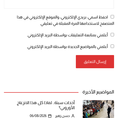
احفظ اسمي، بريدي الإلكتروني، والموقع الإلكتروني في هذا
المتصفح لاستخدامها المرة المقبلة في تعليقي.
أعلمني بمتابعة التعليقات بواسطة البريد الإلكتروني.
أعلمني بالمواضيع الجديدة بواسطة البريد الإلكتروني.
المواضيع الأخيرة
أحداث سبتة.. لماذا كل هذا الانزعاج
الأوروبي؟
حسن زهير
06/08/2026