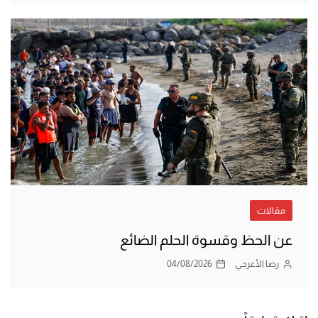
مقالات
عن الحظ وقسوة الحلم الضائع
رضا الأعرجي
04/08/2026