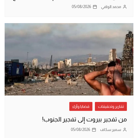
محمد الوافي
05/08/2026
تقارير وتحقيقات
قضايا وآراء
من تفجير بيروت إلى تفجير الجنوب!
سمير سكاف
05/08/2026