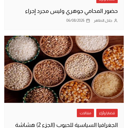
حضور المحامي جوهري وليس مجرد إجراء
جلال الطاهر
06/08/2026
قضايا وآراء
مقالات
الجغرافيا السياسية للحبوب (الجزء 2) هشاشة