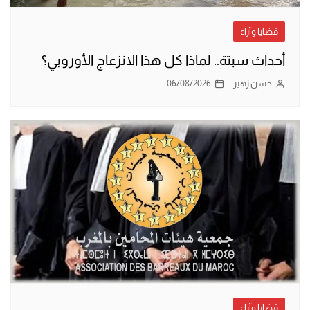
قضايا وآراء
أحداث سبتة.. لماذا كل هذا الانزعاج الأوروبي؟
حسن زهير
06/08/2026
قضايا وآراء