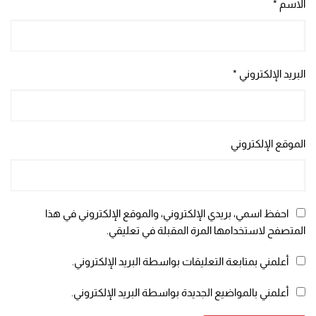
الاسم
*
البريد الإلكتروني
*
الموقع الإلكتروني
احفظ اسمي، بريدي الإلكتروني، والموقع الإلكتروني في هذا
المتصفح لاستخدامها المرة المقبلة في تعليقي.
أعلمني بمتابعة التعليقات بواسطة البريد الإلكتروني.
أعلمني بالمواضيع الجديدة بواسطة البريد الإلكتروني.