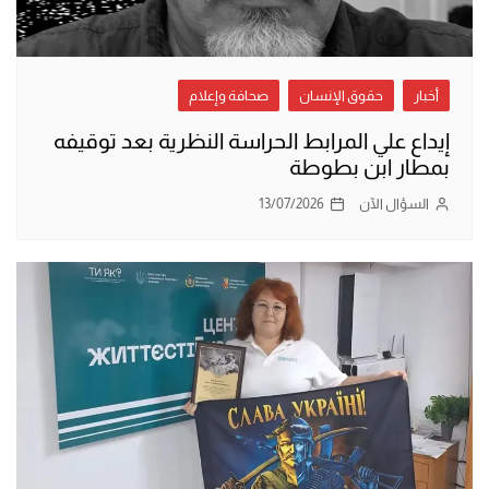
أخبار
حقوق الإنسان
صحافة وإعلام
إيداع علي المرابط الحراسة النظرية بعد توقيفه
بمطار ابن بطوطة
السؤال الآن
13/07/2026