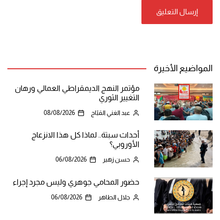
المواضيع الأخيرة
مؤتمر النهج الديمقراطي العمالي ورهان
التغيير الثوري
عبد الغني القبّاج
08/08/2026
أحداث سبتة.. لماذا كل هذا الانزعاج
الأوروبي؟
حسن زهير
06/08/2026
حضور المحامي جوهري وليس مجرد إجراء
جلال الطاهر
06/08/2026