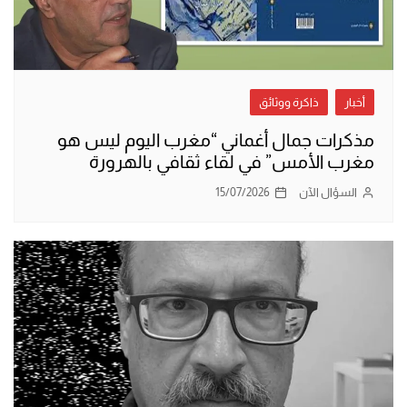
أخبار
ذاكرة ووثائق
مذكرات جمال أغماني “مغرب اليوم ليس هو
مغرب الأمس” في لقاء ثقافي بالهرورة
السؤال الآن
15/07/2026