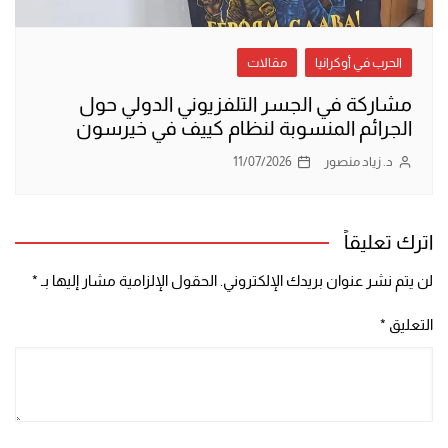
الحرب في أوكرانيا
مقالات
مشاركة في الجسر التلفزيوني الدولي حول
الجرائم المنسوبة لنظام كييف في خيرسون
د. زياد منصور
11/07/2026
اترك تعليقاً
لن يتم نشر عنوان بريدك الإلكتروني.
الحقول الإلزامية مشار إليها بـ
*
التعليق
*