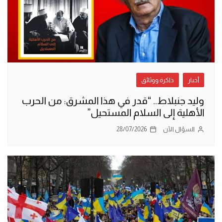
أخبار
ذاكرة ووثائق
وليد جنبلاط.. “قدر في هذا المشرق: من الحرب
الأهلية إلى السلام المستحيل”
السؤال الآن
28/07/2026