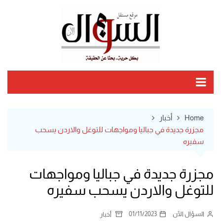
Ski
t
conten
Home
أخبار
مجزرة جديدة في جباليا ومواجهات للتوغل والاردن يسحب
سفيره
مجزرة جديدة في جباليا ومواجهات
للتوغل والاردن يسحب سفيره
السؤال الآن
01/11/2023
أخبار