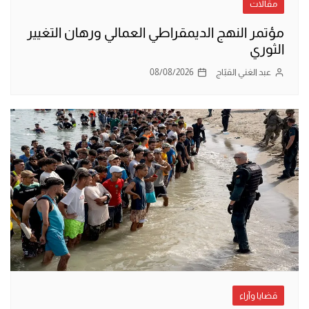
مقالات
مؤتمر النهج الديمقراطي العمالي ورهان التغيير
الثوري
عبد الغني القبّاج
08/08/2026
قضايا وآراء