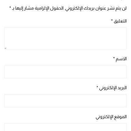
لن يتم نشر عنوان بريدك الإلكتروني.
الحقول الإلزامية مشار إليها بـ
*
التعليق
*
الاسم
*
البريد الإلكتروني
*
الموقع الإلكتروني