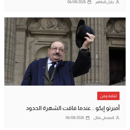
جلال الطاهر
06/08/2026
ثقافة وفن
أمبرتو إيكو .. عندما فاقت الشهرة الحدود
المعطي قبّال
06/08/2026