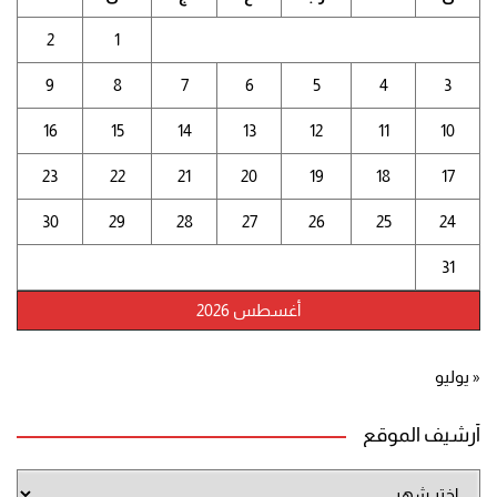
2
1
9
8
7
6
5
4
3
16
15
14
13
12
11
10
23
22
21
20
19
18
17
30
29
28
27
26
25
24
31
أغسطس 2026
« يوليو
أرشيف الموقع
أرشيف