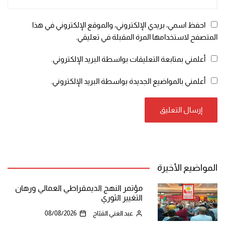
احفظ اسمي، بريدي الإلكتروني، والموقع الإلكتروني في هذا
المتصفح لاستخدامها المرة المقبلة في تعليقي.
أعلمني بمتابعة التعليقات بواسطة البريد الإلكتروني.
أعلمني بالمواضيع الجديدة بواسطة البريد الإلكتروني.
المواضيع الأخيرة
مؤتمر النهج الديمقراطي العمالي ورهان
التغيير الثوري
عبد الغني القبّاج
08/08/2026