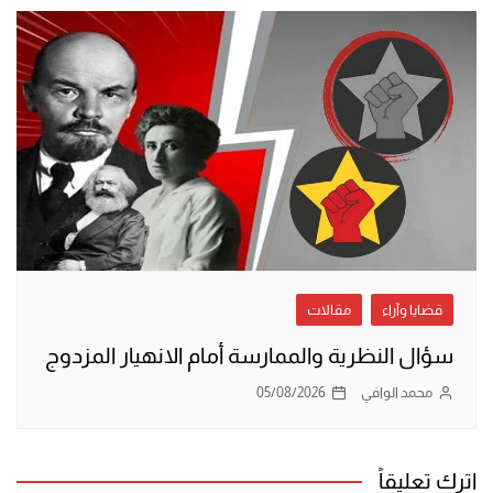
قضايا وآراء
مقالات
سؤال النظرية والممارسة أمام الانهيار المزدوج
محمد الوافي
05/08/2026
اترك تعليقاً