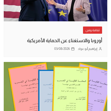
ثقافة وفن
أوروبا والاستغناء عن الحماية الأمريكية
إبراهيم أبو عواد
03/08/2026