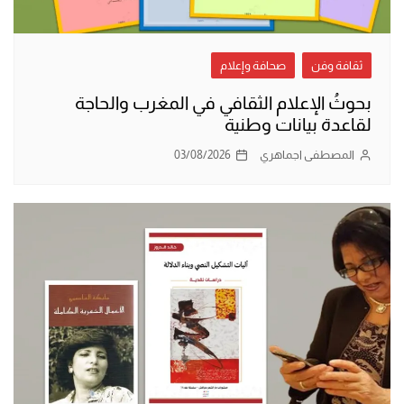
ثقافة وفن
صحافة وإعلام
بحوثُ الإعلام الثقافي في المغرب والحاجة
لقاعدة بيانات وطنية
المصطفى اجماهري
03/08/2026