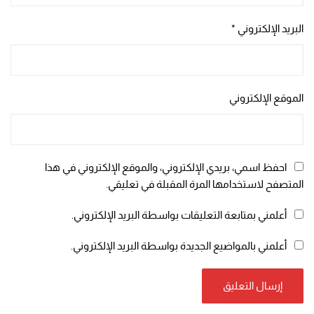
البريد الإلكتروني
*
الموقع الإلكتروني
احفظ اسمي، بريدي الإلكتروني، والموقع الإلكتروني في هذا
المتصفح لاستخدامها المرة المقبلة في تعليقي.
أعلمني بمتابعة التعليقات بواسطة البريد الإلكتروني.
أعلمني بالمواضيع الجديدة بواسطة البريد الإلكتروني.