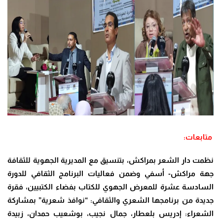
متابعات:
نظمت دار الشعر بمراكش، بتنسيق مع المديرية الجهوية للثقافة
جهة مراكش- أسفي وضمن فعاليات البرنامج الثقافي للدورة
السادسة عشرة للمعرض الجهوي للكتاب بفضاء الكتبيين، فقرة
جديدة من برنامجها الشعري والثقافي: “نوافذ شعرية” بمشاركة
الشعراء: إدريس بلعطار، جمال نجيب، بوشعيب حمدان، زبيدة