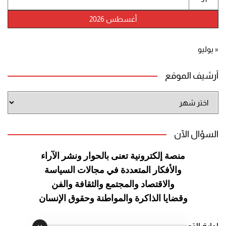
أغسطس 2026
« يوليو
أرشيف الموقع
أرشيف
الموقع
السؤال الآن
منصة إلكترونية تعنى بالحوار ونشر
الآراء
والأفكار المتعددة في مجالات
السياسة
والاقتصاد والمجتمع والثقافة
والفن
وقضايا الذاكرة والمواطنة
وحقوق الإنسان