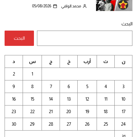
محمد الوافي
05/08/2026
البحث
البحث
ن
ث
أرب
خ
ج
س
د
2
1
9
8
7
6
5
4
3
16
15
14
13
12
11
10
23
22
21
20
19
18
17
30
29
28
27
26
25
24
31