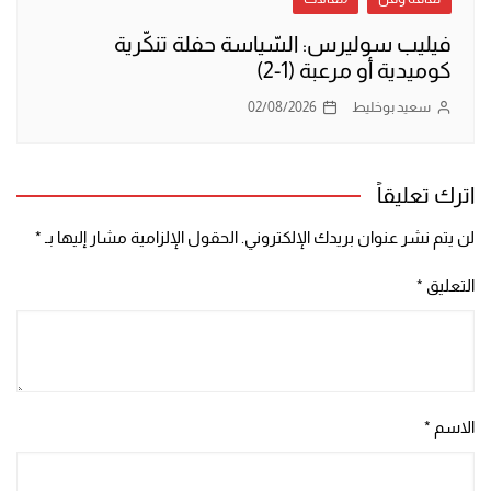
فيليب سوليرس: السّياسة حفلة تنكّرية
كوميدية أو مرعبة (1-2)
سعيد بوخليط
02/08/2026
اترك تعليقاً
لن يتم نشر عنوان بريدك الإلكتروني.
الحقول الإلزامية مشار إليها بـ
*
التعليق
*
الاسم
*