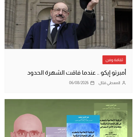
ثقافة وفن
أمبرتو إيكو .. عندما فاقت الشهرة الحدود
المعطي قبّال
06/08/2026