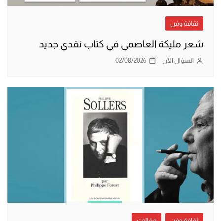
ثقافة وفن
شعر مليكة العاصمي في كتاب نقدي جديد
السؤال الآن
02/08/2026
ثقافة وفن
مقالات