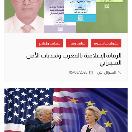
تكنولوجيا وعلوم
ثقافة وفن
صحافة وإعلام
الرقابة الإعلامية بالمغرب وتحديات الأمن
السيبراني
السؤال الآن
05/08/2026