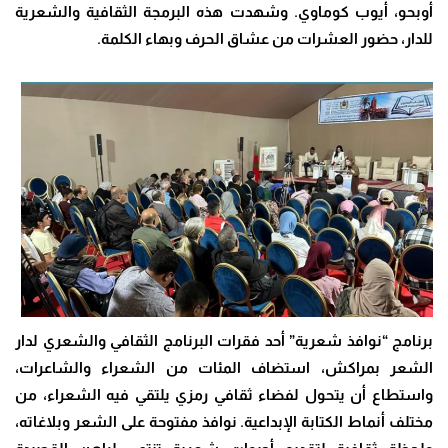
أوبحو، أيوب كوماوي. وشهدت هذه البرمجة الثقافية والشعرية
للدار، حضور العشرات من عشاق الحرف وبهاء الكلمة.
برنامج “نوافذ شعرية” أحد فقرات البرنامج الثقافي والشعري لدار
الشعر بمراكش، استضاف المئات من الشعراء والشاعرات،
واستطاع أن يتحول لفضاء ثقافي رمزي يلتقي فيه الشعراء، من
مختلف أنماط الكتابة الإبداعية. نوافذ مفتوحة على الشعر وبلاغاته،