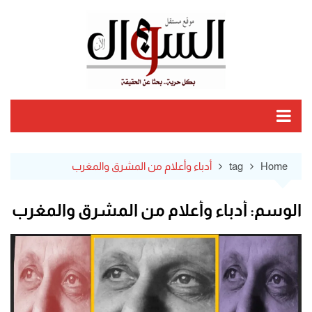
Ski
t
conten
Home
tag
أدباء وأعلام من المشرق والمغرب
الوسم:
أدباء وأعلام من المشرق والمغرب