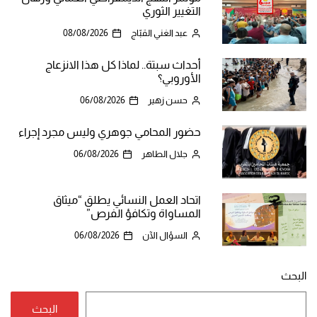
التغيير الثوري
عبد الغني القبّاج
08/08/2026
أحداث سبتة.. لماذا كل هذا الانزعاج
الأوروبي؟
حسن زهير
06/08/2026
حضور المحامي جوهري وليس مجرد إجراء
جلال الطاهر
06/08/2026
اتحاد العمل النسائي يطلق “ميثاق
المساواة وتكافؤ الفرص”
السؤال الآن
06/08/2026
البحث
البحث