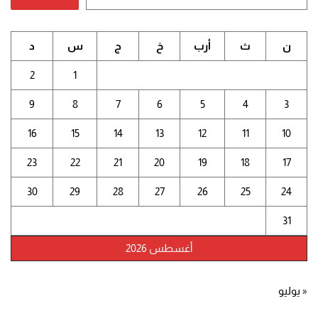
ن
ث
أرب
خ
ج
س
د
2
1
9
8
7
6
5
4
3
16
15
14
13
12
11
10
23
22
21
20
19
18
17
30
29
28
27
26
25
24
31
أغسطس 2026
« يوليو